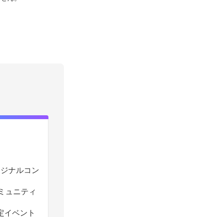
のオリジナルコン
コミュニティ
定イベント