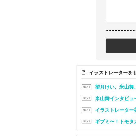
イラストレーターを
望月けい、米山舞
米山舞インタビュ
イラストレーター
ギブミ〜！トモタ