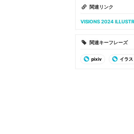
関連リンク
VISIONS 2024 ILLU
関連キーフレーズ
pixiv
イラス