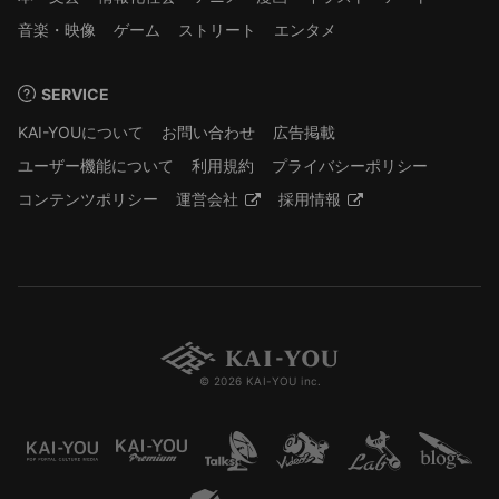
音楽・映像
ゲーム
ストリート
エンタメ
SERVICE
KAI-YOUについて
お問い合わせ
広告掲載
ユーザー機能について
利用規約
プライバシーポリシー
コンテンツポリシー
運営会社
採用情報
© 2026 KAI-YOU inc.