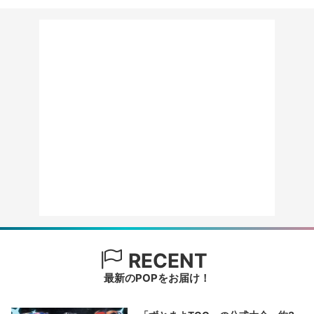
RECENT
最新のPOPをお届け！