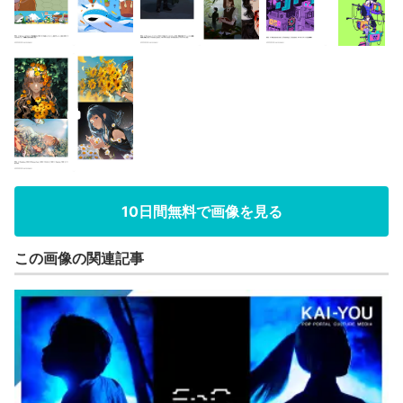
10日間無料で画像を見る
この画像の関連記事