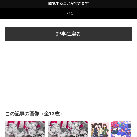
閲覧することができます
1 / 13
記事に戻る
この記事の画像（全13枚）