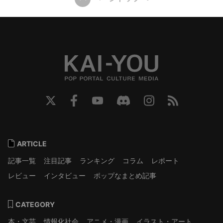
ARTICLE
記事一覧
注目記事
ランキング
コラム
レポート
レビュー
インタビュー
ポップなまとめ記事
CATEGORY
本・文芸
情報化社会
アニメ・漫画
イラスト・アート