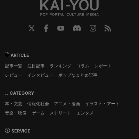
ARTICLE
記事一覧
注目記事
ランキング
コラム
レポート
レビュー
インタビュー
ポップなまとめ記事
CATEGORY
本・文芸
情報化社会
アニメ・漫画
イラスト・アート
音楽・映像
ゲーム
ストリート
エンタメ
SERVICE