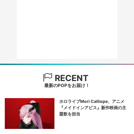
RECENT
最新のPOPをお届け！
ホロライブMori Calliope、アニメ
『メイドインアビス』新作映画の主
題歌を担当