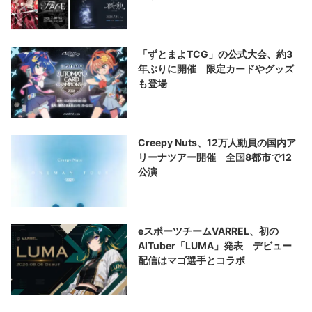
「ずとまよTCG」の公式大会、約3
年ぶりに開催 限定カードやグッズ
も登場
Creepy Nuts、12万人動員の国内ア
リーナツアー開催 全国8都市で12
公演
eスポーツチームVARREL、初の
AITuber「LUMA」発表 デビュー
配信はマゴ選手とコラボ