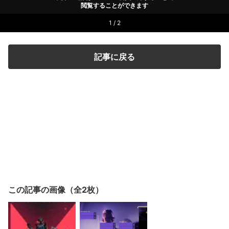
閲覧することができます
1 / 2
記事に戻る
この記事の画像（全2枚）