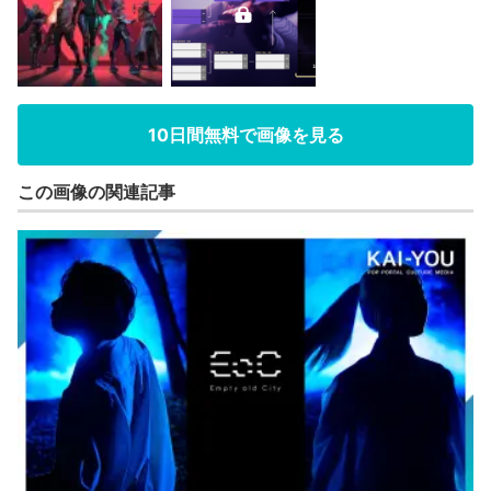
10日間無料で画像を見る
この画像の関連記事