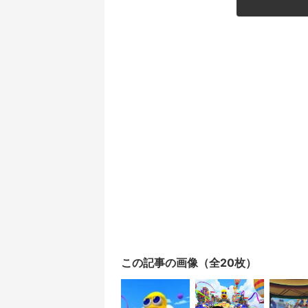
この記事の画像（全20枚）