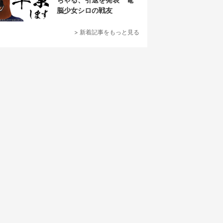
脳少女シロの戦友
> 新着記事をもっと見る