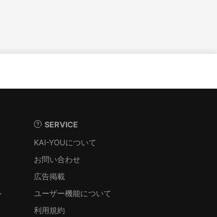
SERVICE
KAI-YOUについて
お問い合わせ
広告掲載
ト
ユーザー機能について
利用規約