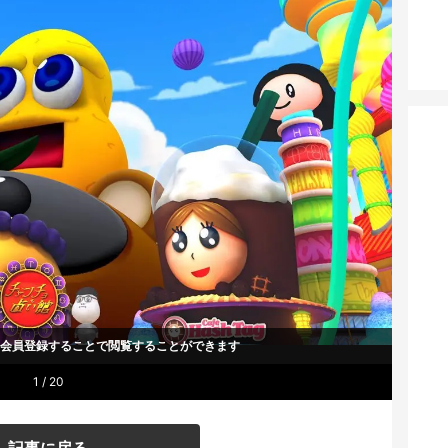
um会員登録することで
閲覧することができます
1 / 20