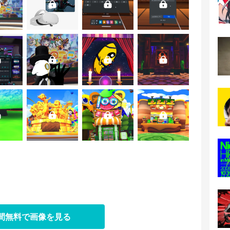
日間無料で画像を見る