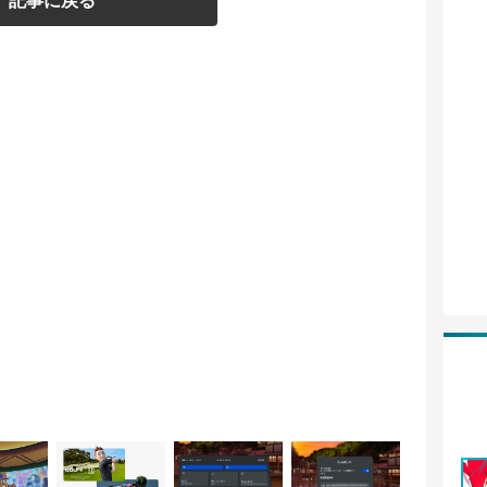
記事に戻る