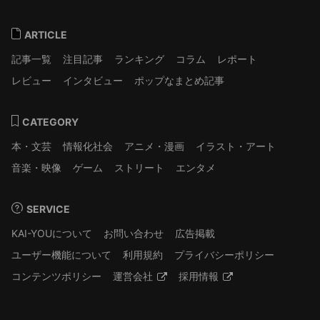
ARTICLE
記事一覧
注目記事
ランキング
コラム
レポート
レビュー
インタビュー
ポップなまとめ記事
CATEGORY
本・文芸
情報化社会
アニメ・漫画
イラスト・アート
音楽・映像
ゲーム
ストリート
エンタメ
SERVICE
KAI-YOUについて
お問い合わせ
広告掲載
ユーザー機能について
利用規約
プライバシーポリシー
コンテンツポリシー
運営会社
採用情報