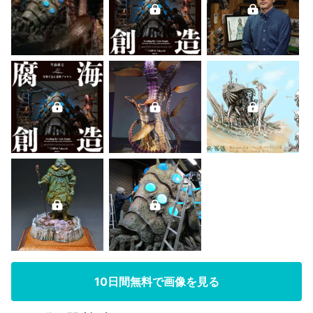
10日間無料で画像を見る