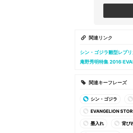
関連リンク
シン・ゴジラ雛型レプリカ 
庵野秀明特集 2016:EVAN
関連キーフレーズ
シン・ゴジラ
EVANGELION STOR
墨入れ
背び