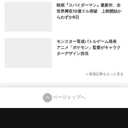
映画『スパイダーマン』最新作、全
世界興収10億ドル突破 上映開始か
らわずか6日
モンスター育成バトルゲーム発表
アニメ「ポケモン」監督がキャラク
ターデザイン担当
> 新着記事をもっと見る
ページトップへ