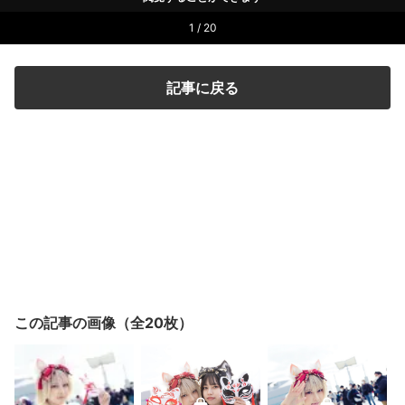
1 / 20
記事に戻る
この記事の画像（全20枚）