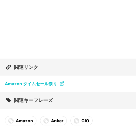
関連リンク
Amazon タイムセール祭り
関連キーフレーズ
Amazon
Anker
CIO