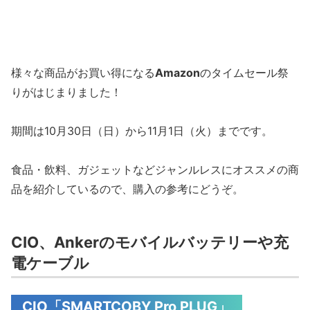
様々な商品がお買い得になる
Amazon
のタイムセール祭
りがはじまりました！
期間は10月30日（日）から11月1日（火）までです。
食品・飲料、ガジェットなどジャンルレスにオススメの商
品を紹介しているので、購入の参考にどうぞ。
CIO、Ankerのモバイルバッテリーや充
電ケーブル
CIO「SMARTCOBY Pro PLUG」