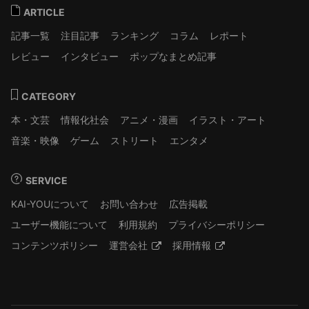
ARTICLE
記事一覧
注目記事
ランキング
コラム
レポート
レビュー
インタビュー
ポップなまとめ記事
CATEGORY
本・文芸
情報化社会
アニメ・漫画
イラスト・アート
音楽・映像
ゲーム
ストリート
エンタメ
SERVICE
KAI-YOUについて
お問い合わせ
広告掲載
ユーザー機能について
利用規約
プライバシーポリシー
コンテンツポリシー
運営会社
採用情報