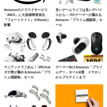
Amazonのクラウドサービス
良いゲームライフは良いデバイ
「AWS」に大規模障害発生
スから──PCゲーマーが薦める
『フォートナイト』やSlackに
Amazon「プライム感謝祭」セ
影響
ール
マニアックでごめん！ VRChat
ゲーマー向けAmazon「プライ
ガチ勢が薦めるAmazon「プラ
ムデー」セール8選 イヤホン
イム感謝祭」セール
からプロテインまで