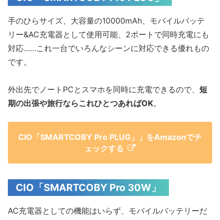
手のひらサイズ、大容量の10000mAh、モバイルバッテ
リー&AC充電器として使用可能、2ポートで同時充電にも
対応……これ一台でいろんなシーンに対応できる優れもの
です。
外出先でノートPCとスマホを同時に充電できるので、
短
期の出張や旅行ならこれひとつあればOK
。
CIO「SMARTCOBY Pro PLUG」」をAmazonでチ
ェックする
CIO「SMARTCOBY Pro 30W」
AC充電器としての機能はいらず、モバイルバッテリーだ