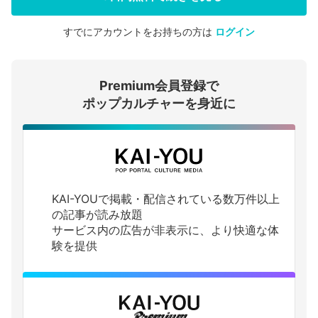
すでにアカウントをお持ちの方は
ログイン
会員登録する
Premium会員登録で
ログインする
ポップカルチャーを身近に
KAI-YOUで掲載・配信されている数万件以上
の記事が読み放題
サービス内の広告が非表示に、より快適な体
験を提供