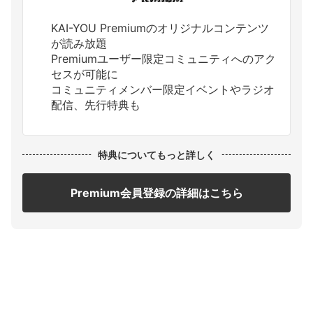
KAI-YOU Premiumのオリジナルコンテンツ
が読み放題
Premiumユーザー限定コミュニティへのアク
セスが可能に
コミュニティメンバー限定イベントやラジオ
配信、先行特典も
特典についてもっと詳しく
Premium会員登録の詳細はこちら