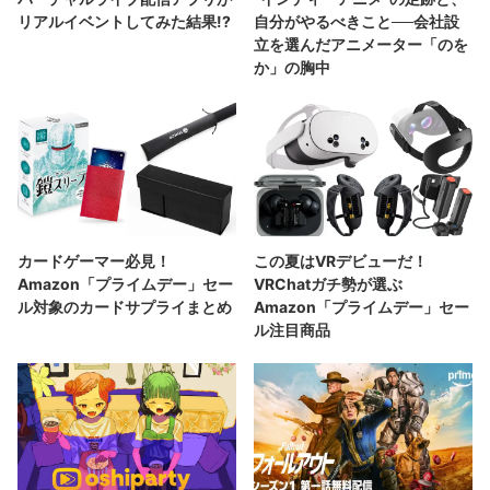
リアルイベントしてみた結果!?
自分がやるべきこと──会社設
立を選んだアニメーター「のを
か」の胸中
カードゲーマー必見！
この夏はVRデビューだ！
Amazon「プライムデー」セー
VRChatガチ勢が選ぶ
ル対象のカードサプライまとめ
Amazon「プライムデー」セー
ル注目商品