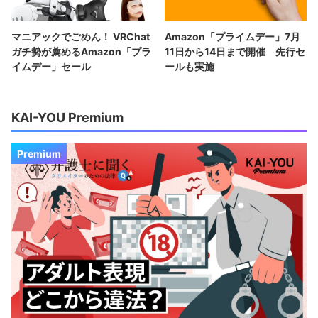
マニアックでごめん！ VRChat
Amazon「プライムデー」7月
ガチ勢が薦めるAmazon「プラ
11日から14日まで開催 先行セ
イムデー」セール
ールも実施
KAI-YOU Premium
Premium