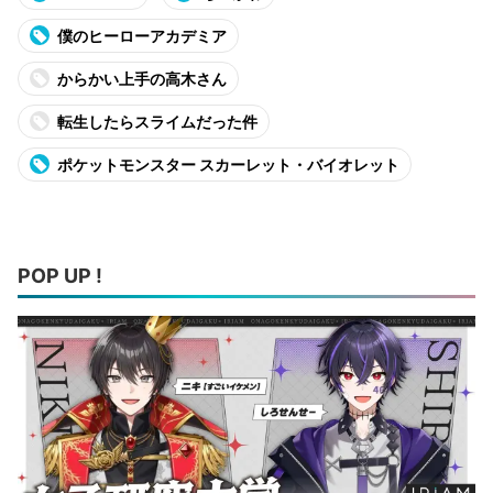
僕のヒーローアカデミア
からかい上手の高木さん
転生したらスライムだった件
ポケットモンスター スカーレット・バイオレット
POP UP !