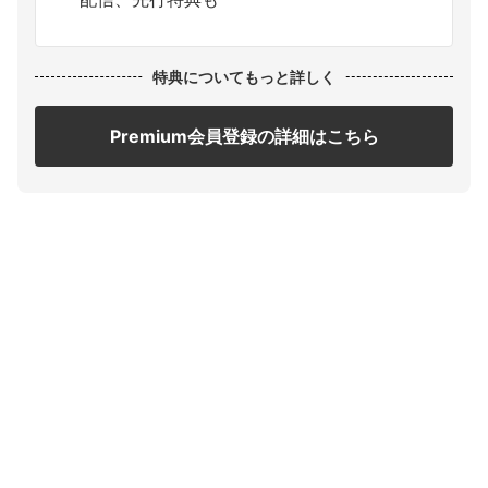
特典についてもっと詳しく
Premium会員登録の詳細はこちら