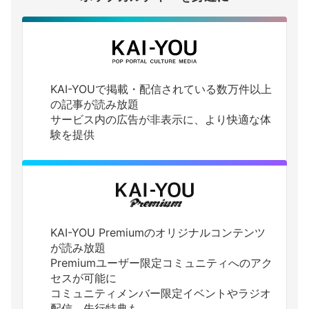
KAI-YOUで掲載・配信されている数万件以上
の記事が読み放題
サービス内の広告が非表示に、より快適な体
験を提供
KAI-YOU Premiumのオリジナルコンテンツ
が読み放題
Premiumユーザー限定コミュニティへのアク
セスが可能に
コミュニティメンバー限定イベントやラジオ
配信、先行特典も