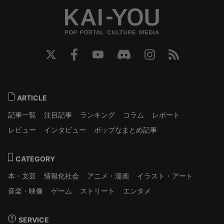
ARTICLE
記事一覧
注目記事
ランキング
コラム
レポート
レビュー
インタビュー
ポップなまとめ記事
CATEGORY
本・文芸
情報化社会
アニメ・漫画
イラスト・アート
音楽・映像
ゲーム
ストリート
エンタメ
SERVICE