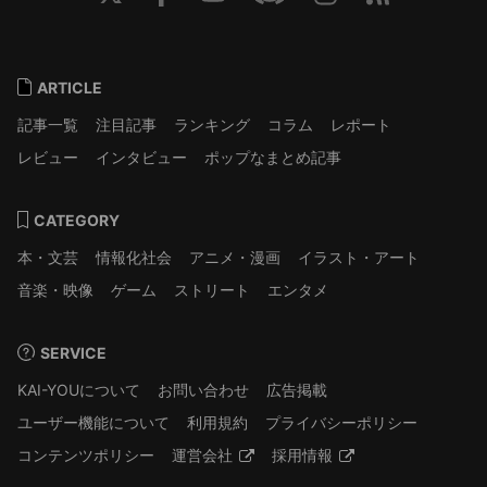
ARTICLE
記事一覧
注目記事
ランキング
コラム
レポート
レビュー
インタビュー
ポップなまとめ記事
CATEGORY
本・文芸
情報化社会
アニメ・漫画
イラスト・アート
音楽・映像
ゲーム
ストリート
エンタメ
SERVICE
KAI-YOUについて
お問い合わせ
広告掲載
ユーザー機能について
利用規約
プライバシーポリシー
コンテンツポリシー
運営会社
採用情報