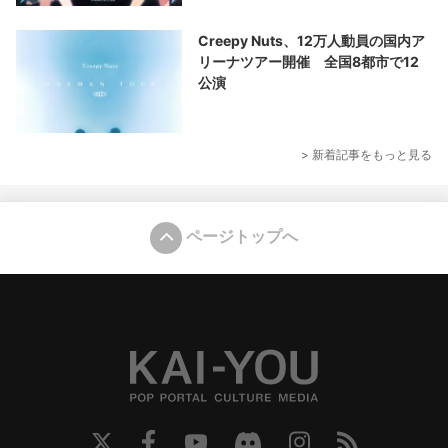
Creepy Nuts、12万人動員の国内ア
リーナツアー開催 全国8都市で12
公演
> 新着記事をもっと見る
ページトップへ