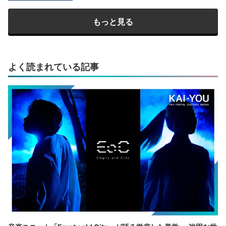
もっと見る
よく読まれている記事