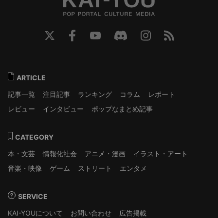
ARTICLE
記事一覧
注目記事
ランキング
コラム
レポート
レビュー
インタビュー
ポップなまとめ記事
CATEGORY
本・文芸
情報化社会
アニメ・漫画
イラスト・アート
音楽・映像
ゲーム
ストリート
エンタメ
SERVICE
KAI-YOUについて
お問い合わせ
広告掲載