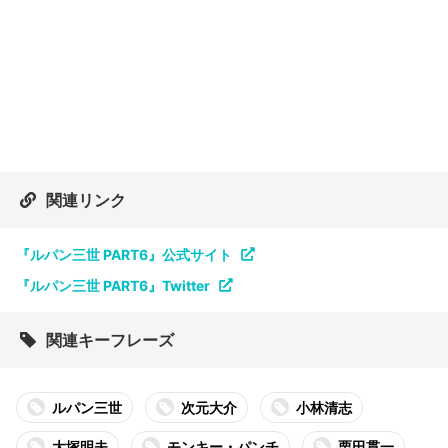
関連リンク
『ルパン三世 PART6』公式サイト
『ルパン三世 PART6』Twitter
関連キーフレーズ
ルパン三世
次元大介
小林清志
大塚明夫
モンキー・パンチ
栗田貫一