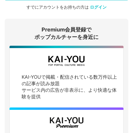
すでにアカウントをお持ちの方は
ログイン
会員登録する
Premium会員登録で
ログインする
ポップカルチャーを身近に
KAI-YOUで掲載・配信されている数万件以上
の記事が読み放題
サービス内の広告が非表示に、より快適な体
験を提供