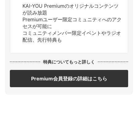
KAI-YOU Premiumのオリジナルコンテンツ
が読み放題
Premiumユーザー限定コミュニティへのアク
セスが可能に
コミュニティメンバー限定イベントやラジオ
配信、先行特典も
特典についてもっと詳しく
Premium会員登録の詳細はこちら