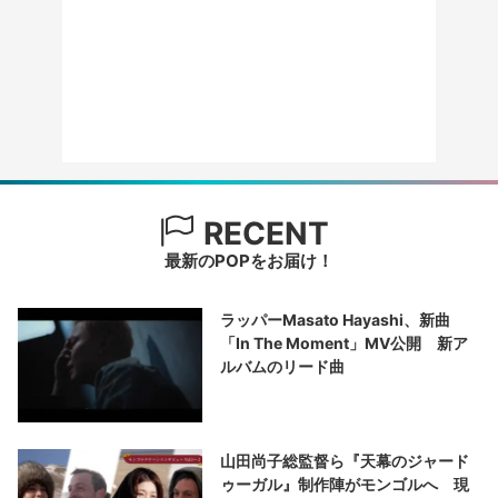
RECENT
最新のPOPをお届け！
ラッパーMasato Hayashi、新曲
「In The Moment」MV公開 新ア
ルバムのリード曲
山田尚子総監督ら『天幕のジャード
ゥーガル』制作陣がモンゴルへ 現