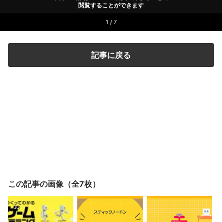
閲覧することができます
1 / 7
記事に戻る
この記事の画像（全7枚）