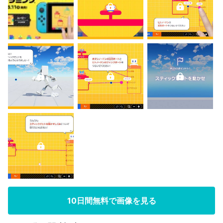
10日間無料で画像を見る