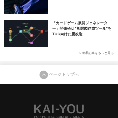
「カードゲーム展開ジェネレータ
ー」開発秘話 “相関図作成ツール”を
TCG向けに魔改造
> 新着記事をもっと見る
ページトップへ