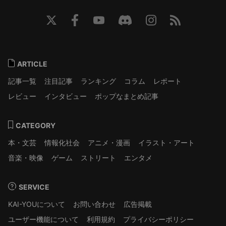
ARTICLE
記事一覧
注目記事
ランキング
コラム
レポート
レビュー
インタビュー
ポップなまとめ記事
CATEGORY
本・文芸
情報化社会
アニメ・漫画
イラスト・アート
音楽・映像
ゲーム
ストリート
エンタメ
SERVICE
KAI-YOUについて
お問い合わせ
広告掲載
ユーザー機能について
利用規約
プライバシーポリシー