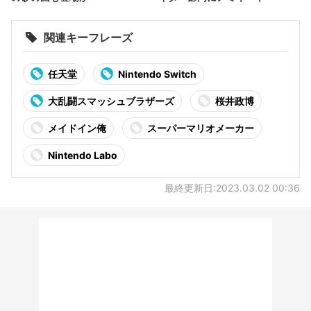
関連キーフレーズ
任天堂
Nintendo Switch
大乱闘スマッシュブラザーズ
桜井政博
メイドイン俺
スーパーマリオメーカー
Nintendo Labo
最終更新日:2023.03.02 00:36