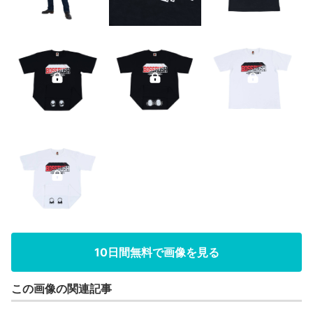
10日間無料で画像を見る
この画像の関連記事