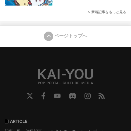
> 新着記事をもっと見る
ページトップへ
ARTICLE