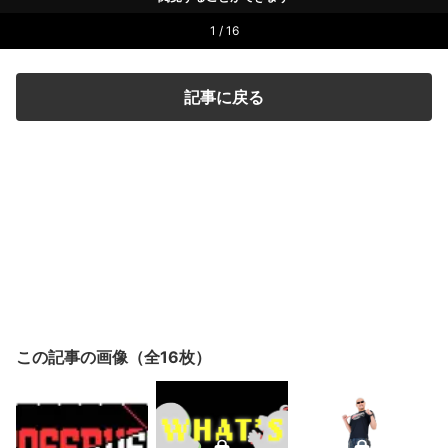
1 / 16
記事に戻る
この記事の画像（全16枚）