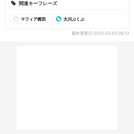
関連キーフレーズ
マフィア梶田
大川ぶくぶ
最終更新日:2023.03.03 09:12