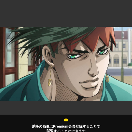
以降の画像はPremium会員登録することで
閲覧することができます