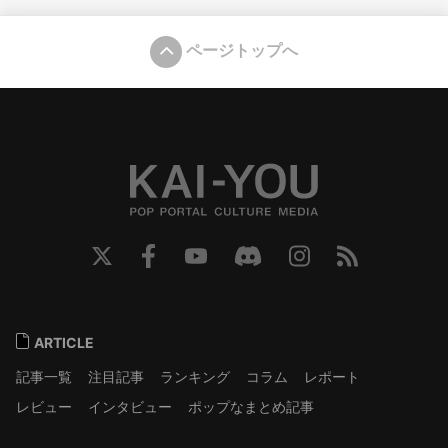
ページトップへ
ARTICLE
記事一覧
注目記事
ランキング
コラム
レポート
レビュー
インタビュー
ポップなまとめ記事