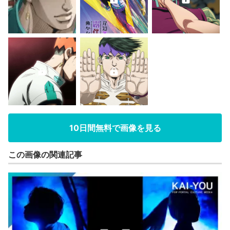
10日間無料で画像を見る
この画像の関連記事