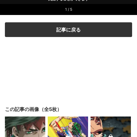
1 / 5
記事に戻る
この記事の画像（全5枚）