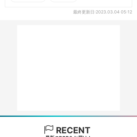
最終更新日:2023.03.04 05:12
RECENT