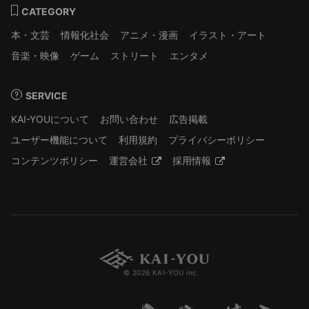
CATEGORY
本・文芸
情報化社会
アニメ・漫画
イラスト・アート
音楽・映像
ゲーム
ストリート
エンタメ
SERVICE
KAI-YOUについて
お問い合わせ
広告掲載
ユーザー機能について
利用規約
プライバシーポリシー
コンテンツポリシー
運営会社
採用情報
© 2026 KAI-YOU inc.