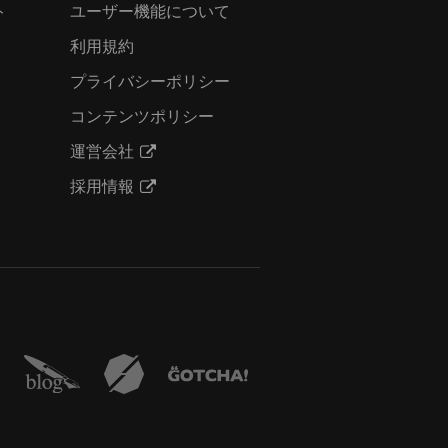
ト
ユーザー機能について
利用規約
プライバシーポリシー
コンテンツポリシー
運営会社
採用情報