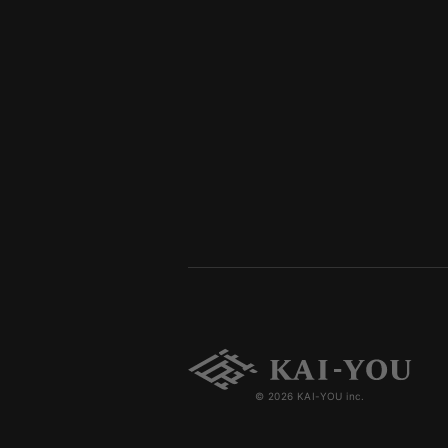
© 2026 KAI-YOU inc.