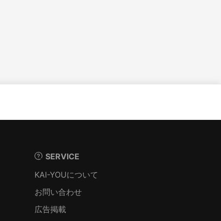
SERVICE
KAI-YOUについて
お問い合わせ
広告掲載