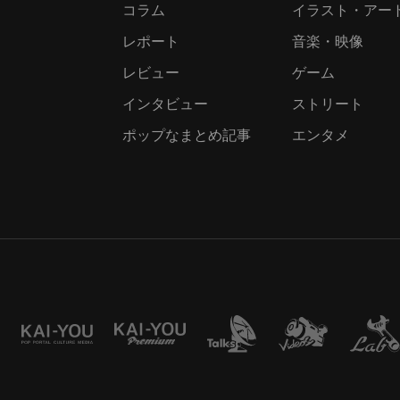
コラム
イラスト・アー
レポート
音楽・映像
レビュー
ゲーム
インタビュー
ストリート
ポップなまとめ記事
エンタメ