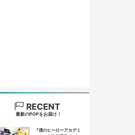
RECENT
最新のPOPをお届け！
『僕のヒーローアカデミ