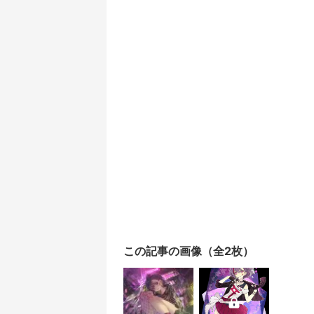
この記事の画像（全2枚）