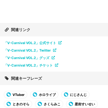
関連リンク
「V-Carnival VOL.2」公式サイト
「V-Carnival VOL.2」Twitter
「V-Carnival VOL.2」グッズ
「V-Carnival VOL.2」チケット
関連キーフレーズ
VTuber
ホロライブ
にじさんじ
ときのそら
さくらみこ
星街すいせい