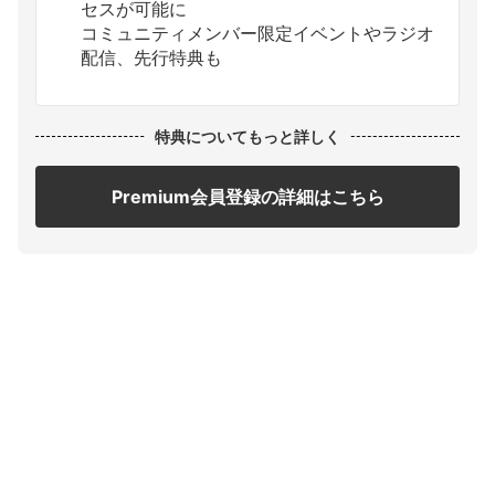
セスが可能に
コミュニティメンバー限定イベントやラジオ
配信、先行特典も
特典についてもっと詳しく
Premium会員登録の詳細はこちら