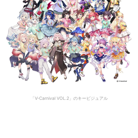
「V-Carnival VOL.2」のキービジュアル