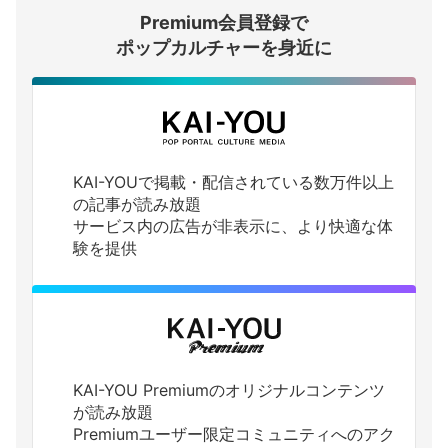
Premium会員登録で
ログインする
ポップカルチャーを身近に
KAI-YOUで掲載・配信されている数万件以上
の記事が読み放題
サービス内の広告が非表示に、より快適な体
験を提供
KAI-YOU Premiumのオリジナルコンテンツ
が読み放題
Premiumユーザー限定コミュニティへのアク