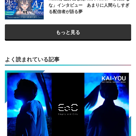
な」インタビュー あまりに人間らしすぎ
る配信者が語る夢
もっと見る
よく読まれている記事