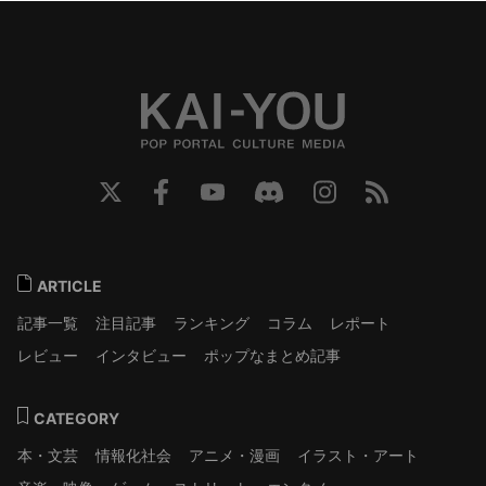
ARTICLE
記事一覧
注目記事
ランキング
コラム
レポート
レビュー
インタビュー
ポップなまとめ記事
CATEGORY
本・文芸
情報化社会
アニメ・漫画
イラスト・アート