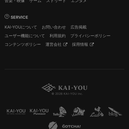
音楽・映像
ゲーム
ストリート
エンタメ
SERVICE
KAI-YOUについて
お問い合わせ
広告掲載
ユーザー機能について
利用規約
プライバシーポリシー
コンテンツポリシー
運営会社
採用情報
© 2026 KAI-YOU inc.