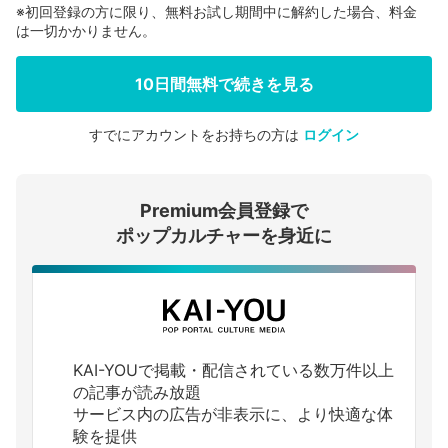
※初回登録の方に限り、無料お試し期間中に解約した場合、料金
は一切かかりません。
10日間無料で続きを見る
すでにアカウントをお持ちの方は
ログイン
会員登録する
Premium会員登録で
ログインする
ポップカルチャーを身近に
KAI-YOUで掲載・配信されている数万件以上
の記事が読み放題
サービス内の広告が非表示に、より快適な体
験を提供