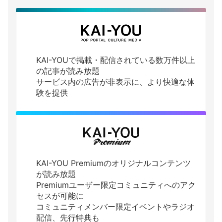
KAI-YOUで掲載・配信されている数万件以上
の記事が読み放題
サービス内の広告が非表示に、より快適な体
験を提供
KAI-YOU Premiumのオリジナルコンテンツ
が読み放題
Premiumユーザー限定コミュニティへのアク
セスが可能に
コミュニティメンバー限定イベントやラジオ
配信、先行特典も