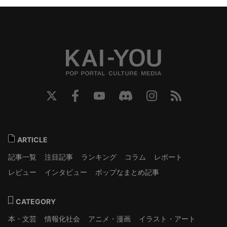
ARTICLE
記事一覧
注目記事
ランキング
コラム
レポート
レビュー
インタビュー
ポップなまとめ記事
CATEGORY
本・文芸
情報化社会
アニメ・漫画
イラスト・アート