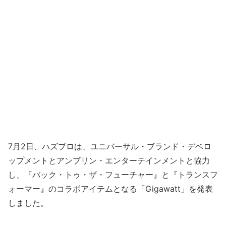
7月2日、ハズブロは、ユニバーサル・ブランド・デベロ
ップメントとアンブリン・エンターテインメントと協力
し、『バック・トゥ・ザ・フューチャー』と『トランスフ
ォーマー』のコラボアイテムとなる「Gigawatt」を発表
しました。