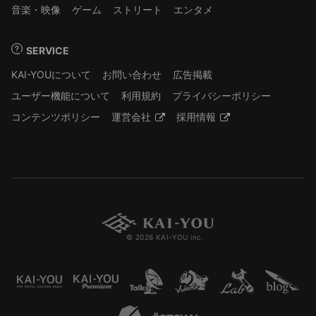
音楽・映像
ゲーム
ストリート
エンタメ
SERVICE
KAI-YOUについて
お問い合わせ
広告掲載
ユーザー機能について
利用規約
プライバシーポリシー
コンテンツポリシー
運営会社
採用情報
© 2026 KAI-YOU inc.