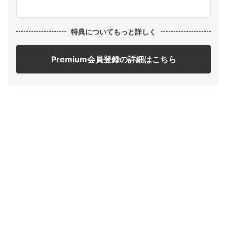
特典についてもっと詳しく
Premium会員登録の詳細はこちら