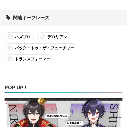
関連キーフレーズ
ハズブロ
デロリアン
バック・トゥ・ザ・フューチャー
トランスフォーマー
POP UP !