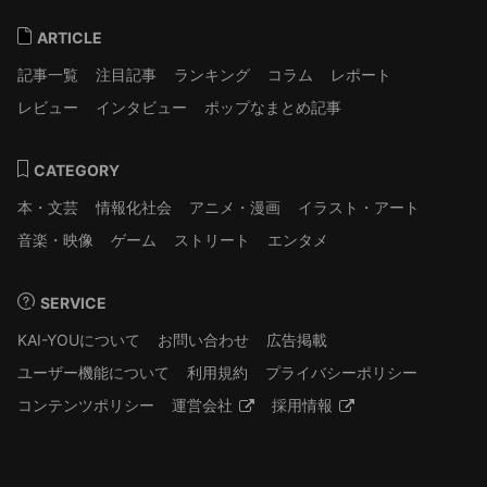
ARTICLE
記事一覧
注目記事
ランキング
コラム
レポート
レビュー
インタビュー
ポップなまとめ記事
CATEGORY
本・文芸
情報化社会
アニメ・漫画
イラスト・アート
音楽・映像
ゲーム
ストリート
エンタメ
SERVICE
KAI-YOUについて
お問い合わせ
広告掲載
ユーザー機能について
利用規約
プライバシーポリシー
コンテンツポリシー
運営会社
採用情報