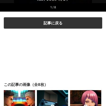
1 / 8
記事に戻る
この記事の画像（全8枚）