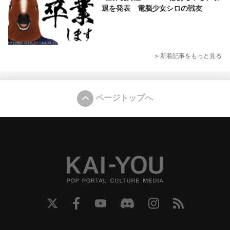
退を発表 電脳少女シロの戦友
> 新着記事をもっと見る
ページトップへ