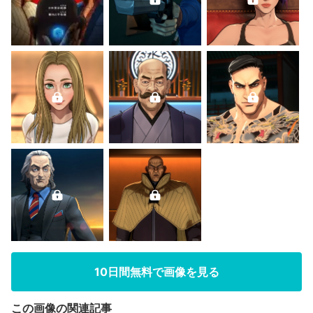
10日間無料で画像を見る
この画像の関連記事