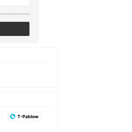
T-Pablow