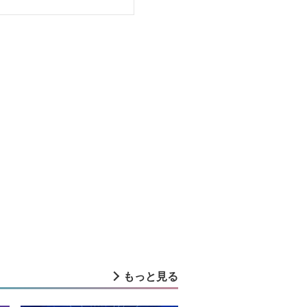
もっと見る