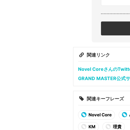
関連リンク
Novel CoreさんのTwitt
GRAND MASTER公式
関連キーフレーズ
Novel Core
KM
理貴