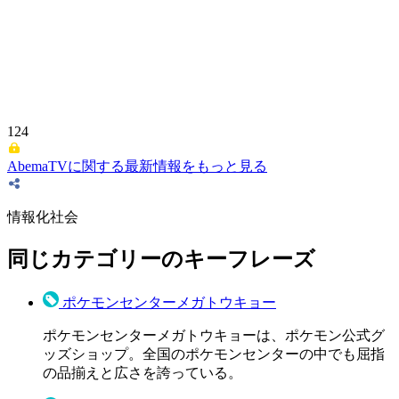
124
AbemaTVに関する最新情報をもっと見る
情報化社会
同じカテゴリーのキーフレーズ
ポケモンセンターメガトウキョー
ポケモンセンターメガトウキョーは、ポケモン公式グ
ッズショップ。全国のポケモンセンターの中でも屈指
の品揃えと広さを誇っている。