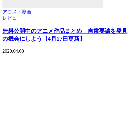
アニメ・漫画
レビュー
無料公開中のアニメ作品まとめ 自粛要請を発見
の機会にしよう【4月17日更新】
2020.04.08