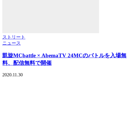
ストリート
ニュース
凱旋MCbattle × AbemaTV 24MCのバトルを入場無
料、配信無料で開催
2020.11.30