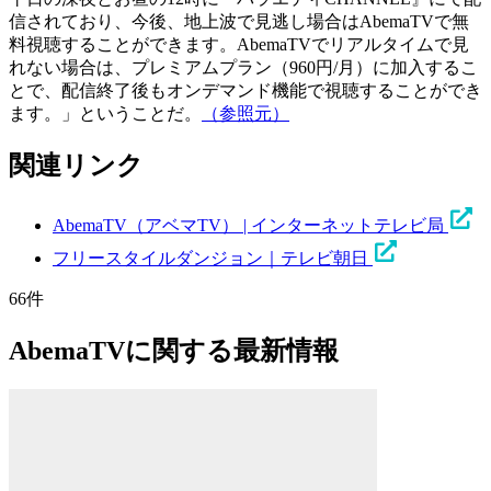
信されており、今後、地上波で見逃し場合はAbemaTVで無
料視聴することができます。AbemaTVでリアルタイムで見
れない場合は、プレミアムプラン（960円/月）に加入するこ
とで、配信終了後もオンデマンド機能で視聴することができ
ます。」ということだ。
（参照元）
関連リンク
AbemaTV（アベマTV） | インターネットテレビ局
フリースタイルダンジョン｜テレビ朝日
66件
AbemaTVに関する最新情報