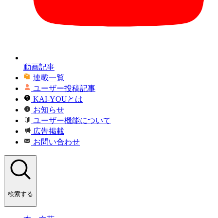
動画記事
連載一覧
ユーザー投稿記事
KAI-YOUとは
お知らせ
ユーザー機能について
広告掲載
お問い合わせ
検索する