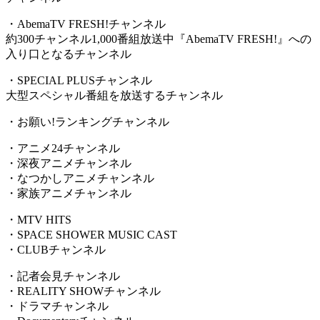
・AbemaTV FRESH!チャンネル
約300チャンネル1,000番組放送中『AbemaTV FRESH!』への
入り口となるチャンネル
・SPECIAL PLUSチャンネル
大型スペシャル番組を放送するチャンネル
・お願い!ランキングチャンネル
・アニメ24チャンネル
・深夜アニメチャンネル
・なつかしアニメチャンネル
・家族アニメチャンネル
・MTV HITS
・SPACE SHOWER MUSIC CAST
・CLUBチャンネル
・記者会見チャンネル
・REALITY SHOWチャンネル
・ドラマチャンネル