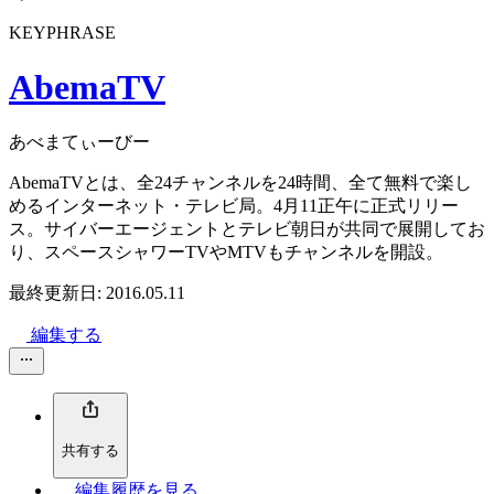
KEYPHRASE
AbemaTV
あべまてぃーびー
AbemaTVとは、全24チャンネルを24時間、全て無料で楽し
めるインターネット・テレビ局。4月11正午に正式リリー
ス。サイバーエージェントとテレビ朝日が共同で展開してお
り、スペースシャワーTVやMTVもチャンネルを開設。
最終更新日: 2016.05.11
編集する
共有する
編集履歴を見る