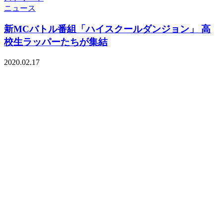
ニュース
新MCバトル番組「ハイスクールダンジョン」 高
校生ラッパーたちが集結
2020.02.17