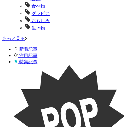
食べ物
グラビア
おもしろ
生き物
もっと見る
新着記事
注目記事
特集記事