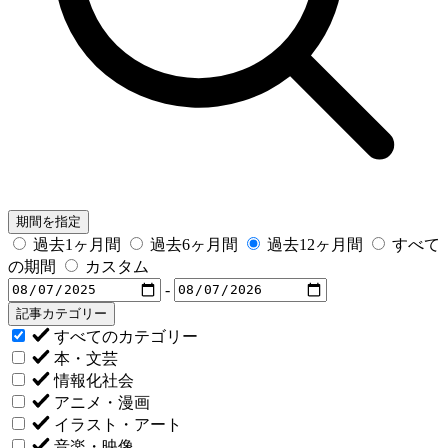
期間を指定
過去1ヶ月間
過去6ヶ月間
過去12ヶ月間
すべて
の期間
カスタム
-
記事カテゴリー
すべてのカテゴリー
本・文芸
情報化社会
アニメ・漫画
イラスト・アート
音楽・映像