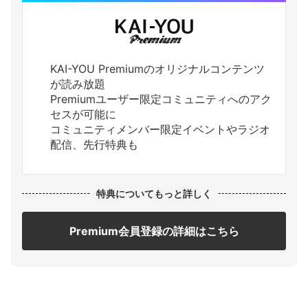
KAI-YOU Premiumのオリジナルコンテンツ
が読み放題
Premiumユーザー限定コミュニティへのアク
セスが可能に
コミュニティメンバー限定イベントやラジオ
配信、先行特典も
特典についてもっと詳しく
Premium会員登録の詳細はこちら