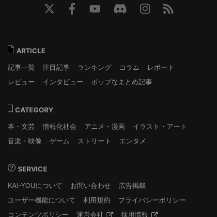
ARTICLE
記事一覧
注目記事
ランキング
コラム
レポート
レビュー
インタビュー
ポップなまとめ記事
CATEGORY
本・文芸
情報化社会
アニメ・漫画
イラスト・アート
音楽・映像
ゲーム
ストリート
エンタメ
SERVICE
KAI-YOUについて
お問い合わせ
広告掲載
ユーザー機能について
利用規約
プライバシーポリシー
コンテンツポリシー
運営会社
採用情報