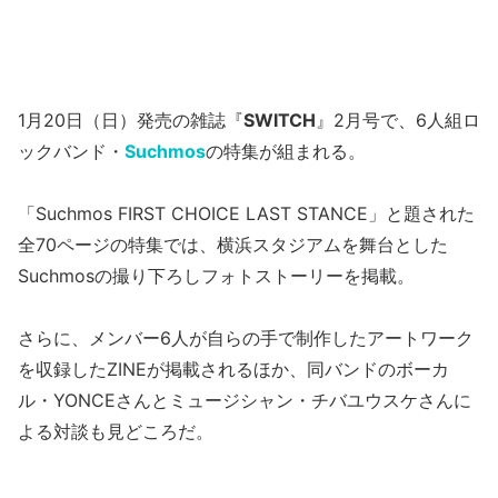
1月20日（日）発売の雑誌『
SWITCH
』2月号で、6人組ロ
ックバンド・
Suchmos
の特集が組まれる。
「Suchmos FIRST CHOICE LAST STANCE」と題された
全70ページの特集では、横浜スタジアムを舞台とした
Suchmosの撮り下ろしフォトストーリーを掲載。
さらに、メンバー6人が自らの手で制作したアートワーク
を収録したZINEが掲載されるほか、同バンドのボーカ
ル・YONCEさんとミュージシャン・チバユウスケさんに
よる対談も見どころだ。