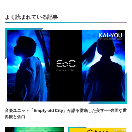
よく読まれている記事
音楽ユニット「Empty old City」が語る徹底した美学──強固な世
界観と余白