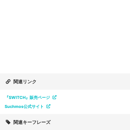
関連リンク
『SWITCH』販売ページ
Suchmos公式サイト
関連キーフレーズ