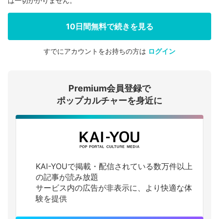
は一切かかりません。
10日間無料で続きを見る
すでにアカウントをお持ちの方は
ログイン
会員登録する
Premium会員登録で
ログインする
ポップカルチャーを身近に
KAI-YOUで掲載・配信されている数万件以上
の記事が読み放題
サービス内の広告が非表示に、より快適な体
験を提供