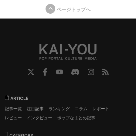
ページトップへ
ARTICLE
記事一覧
注目記事
ランキング
コラム
レポート
レビュー
インタビュー
ポップなまとめ記事
CATEGORY