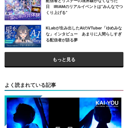
配信者とリスナーの境界線がなくなった
日 IRIAMのリアルイベントは“みんなでつ
くり上げる”
KLabが生み出したAIのVTuber「ゆめみな
な」インタビュー あまりに人間らしすぎ
る配信者が語る夢
もっと見る
よく読まれている記事