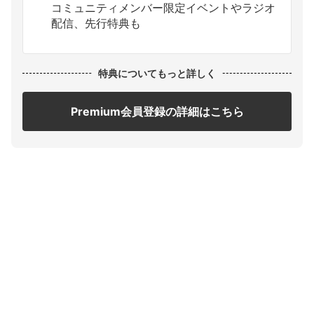
コミュニティメンバー限定イベントやラジオ
配信、先行特典も
特典についてもっと詳しく
Premium会員登録の詳細はこちら