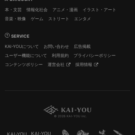
本・文芸
情報化社会
アニメ・漫画
イラスト・アート
音楽・映像
ゲーム
ストリート
エンタメ
SERVICE
KAI-YOUについて
お問い合わせ
広告掲載
ユーザー機能について
利用規約
プライバシーポリシー
コンテンツポリシー
運営会社
採用情報
© 2026 KAI-YOU inc.