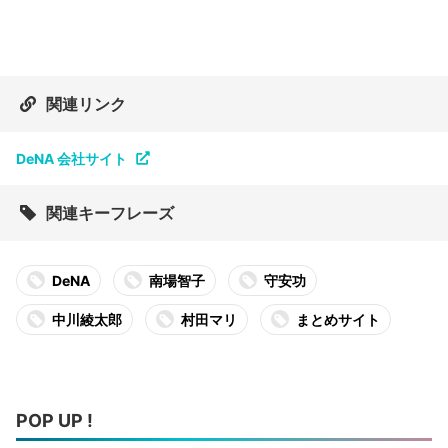
関連リンク
DeNA 会社サイト
関連キーフレーズ
DeNA
南場智子
守安功
中川綾太郎
村田マリ
まとめサイト
POP UP !