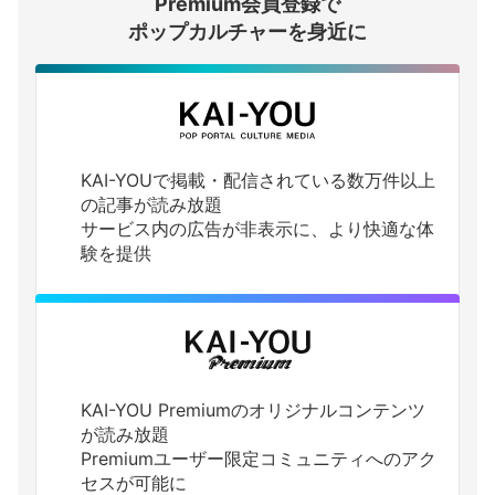
Premium会員登録で
ログインする
ポップカルチャーを身近に
KAI-YOUで掲載・配信されている数万件以上
の記事が読み放題
サービス内の広告が非表示に、より快適な体
験を提供
KAI-YOU Premiumのオリジナルコンテンツ
が読み放題
Premiumユーザー限定コミュニティへのアク
セスが可能に