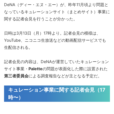
DeNA（ディー・エヌ・エー）が、昨年11月頃より問題と
なっているキュレーションサイト（まとめサイト）事業に
関する記者会見を行うことが分かった。
日時は3月13日（月）17時より。記者会見の模様は、
YouTube、ニコニコ生放送などの動画配信サービスでも
生配信される。
記者会見の内容は、DeNAが運営していたキュレーション
サイト事業・
Palette
の問題が表面化した際に設置された
第三者委員会
による調査報告などが主となる予定だ。
キュレーション事業に関する記者会見（17
時〜）