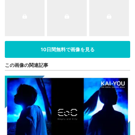
10日間無料で画像を見る
この画像の関連記事