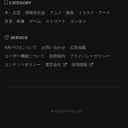
CATEGORY
本・文芸
情報化社会
アニメ・漫画
イラスト・アート
音楽・映像
ゲーム
ストリート
エンタメ
SERVICE
KAI-YOUについて
お問い合わせ
広告掲載
ユーザー機能について
利用規約
プライバシーポリシー
コンテンツポリシー
運営会社
採用情報
© 2026 KAI-YOU inc.