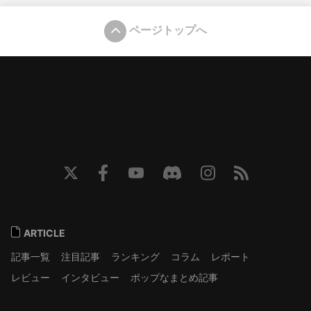
ページトップへ
ARTICLE
記事一覧
注目記事
ランキング
コラム
レポート
レビュー
インタビュー
ポップなまとめ記事