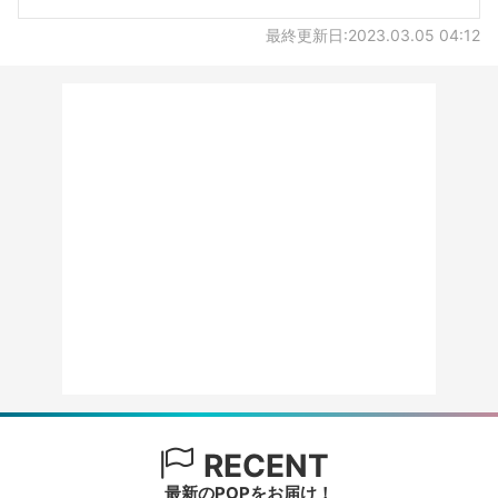
最終更新日:2023.03.05 04:12
RECENT
最新のPOPをお届け！