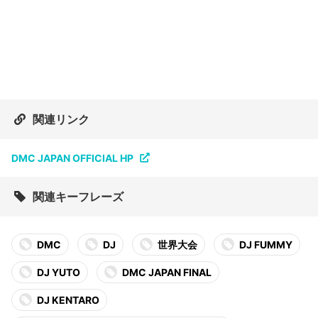
関連リンク
DMC JAPAN OFFICIAL HP
関連キーフレーズ
DMC
DJ
世界大会
DJ FUMMY
DJ YUTO
DMC JAPAN FINAL
DJ KENTARO