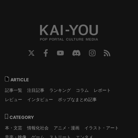
ARTICLE
記事一覧
注目記事
ランキング
コラム
レポート
レビュー
インタビュー
ポップなまとめ記事
CATEGORY
本・文芸
情報化社会
アニメ・漫画
イラスト・アート
音楽・映像
ゲーム
ストリート
エンタメ