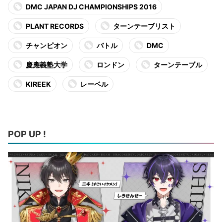
DMC JAPAN DJ CHAMPIONSHIPS 2016
PLANT RECORDS
ターンテーブリスト
チャンピオン
バトル
DMC
慶應義塾大学
ロンドン
ターンテーブル
KIREEK
レーベル
POP UP !