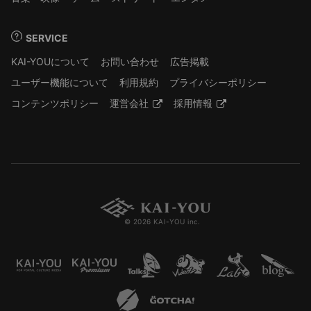
SERVICE
KAI-YOUについて
お問い合わせ
広告掲載
ユーザー機能について
利用規約
プライバシーポリシー
コンテンツポリシー
運営会社
採用情報
© 2026 KAI-YOU inc.