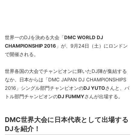
世界一のDJを決める大会「
DMC WORLD DJ
CHAMPIONSHIP 2016
」が、9月24日（土）にロンドン
で開催される。
世界各国の大会でチャンピオンに輝いたDJ陣が集結する
なか、日本からは「DMC JAPAN DJ CHAMPIONSHIPS
2016」シングル部門チャンピオンの
DJ YUTO
さんと、バ
トル部門チャンピオンの
DJ FUMMY
さんが出場する。
DMC世界大会に日本代表として出場する
DJを紹介！