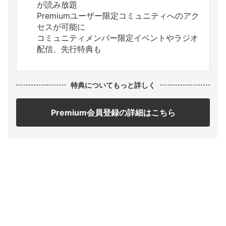
が読み放題
Premiumユーザー限定コミュニティへのアク
セスが可能に
コミュニティメンバー限定イベントやラジオ
配信、先行特典も
特典についてもっと詳しく
Premium会員登録の詳細はこちら