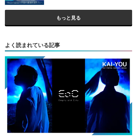
もっと見る
よく読まれている記事