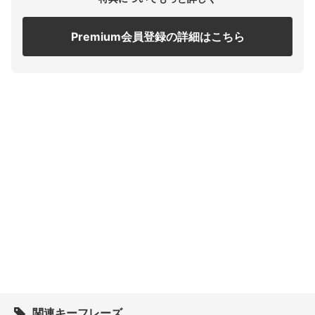
Premium会員登録の詳細はこちら
関連キーフレーズ