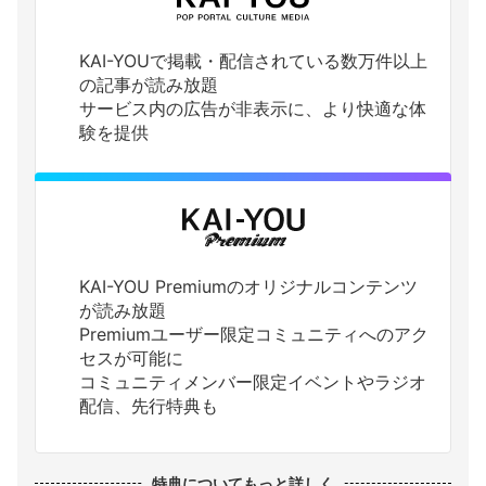
KAI-YOUで掲載・配信されている数万件以上
の記事が読み放題
サービス内の広告が非表示に、より快適な体
験を提供
KAI-YOU Premiumのオリジナルコンテンツ
が読み放題
Premiumユーザー限定コミュニティへのアク
セスが可能に
コミュニティメンバー限定イベントやラジオ
配信、先行特典も
特典についてもっと詳しく