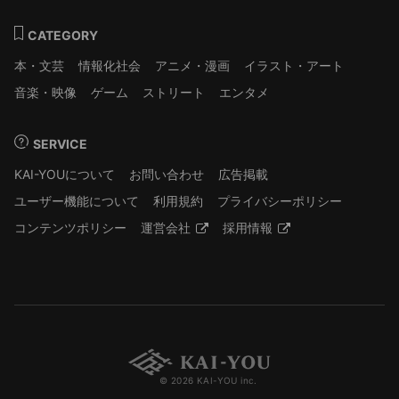
CATEGORY
本・文芸
情報化社会
アニメ・漫画
イラスト・アート
音楽・映像
ゲーム
ストリート
エンタメ
SERVICE
KAI-YOUについて
お問い合わせ
広告掲載
ユーザー機能について
利用規約
プライバシーポリシー
コンテンツポリシー
運営会社
採用情報
© 2026 KAI-YOU inc.