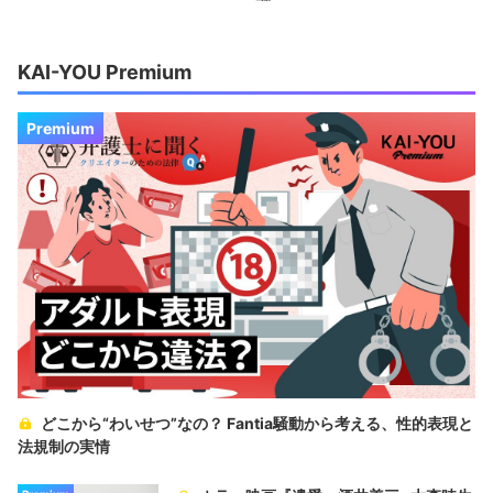
KAI-YOU Premium
Premium
どこから“わいせつ”なの？ Fantia騒動から考える、性的表現と
法規制の実情