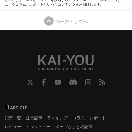
ューやコラム、レポートといったコンテンツをお届けします。
ページトップへ
ARTICLE
記事一覧
注目記事
ランキング
コラム
レポート
レビュー
インタビュー
ポップなまとめ記事