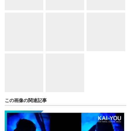
この画像の関連記事