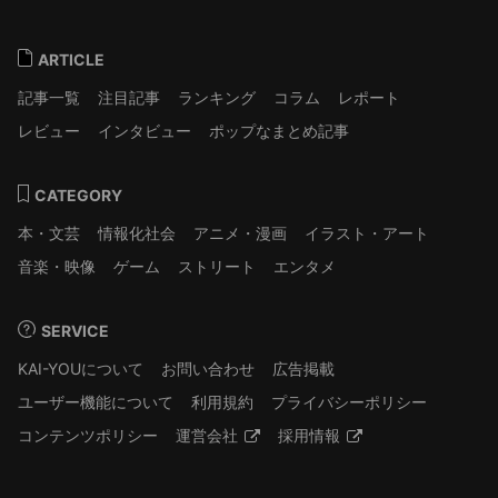
ARTICLE
記事一覧
注目記事
ランキング
コラム
レポート
レビュー
インタビュー
ポップなまとめ記事
CATEGORY
本・文芸
情報化社会
アニメ・漫画
イラスト・アート
音楽・映像
ゲーム
ストリート
エンタメ
SERVICE
KAI-YOUについて
お問い合わせ
広告掲載
ユーザー機能について
利用規約
プライバシーポリシー
コンテンツポリシー
運営会社
採用情報