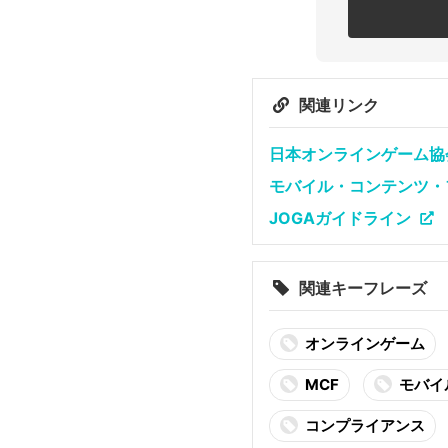
関連リンク
日本オンラインゲーム協
モバイル・コンテンツ・フ
JOGAガイドライン
関連キーフレーズ
オンラインゲーム
MCF
モバイ
コンプライアンス