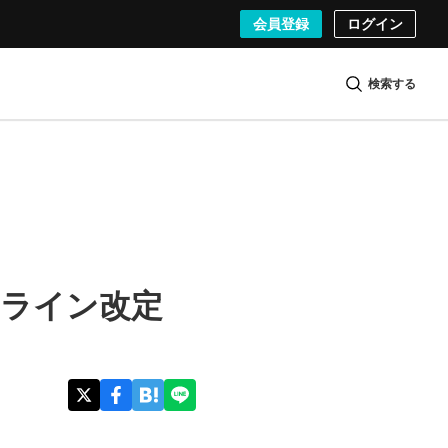
会員登録
ログイン
検索する
イドライン改定