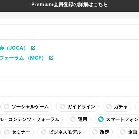
Premium会員登録の詳細はこちら
会（JOGA）
ォーラム （MCF）
ソーシャルゲーム
ガイドライン
ガチャ
ル・コンテンツ・フォーラム
運用
スマートフォン
セミナー
ビジネスモデル
改定
企画