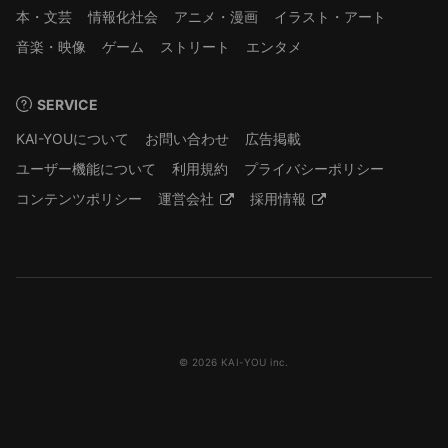
本・文芸
情報化社会
アニメ・漫画
イラスト・アート
音楽・映像
ゲーム
ストリート
エンタメ
SERVICE
KAI-YOUについて
お問い合わせ
広告掲載
ユーザー機能について
利用規約
プライバシーポリシー
コンテンツポリシー
運営会社
採用情報
© 2026 KAI-YOU inc.