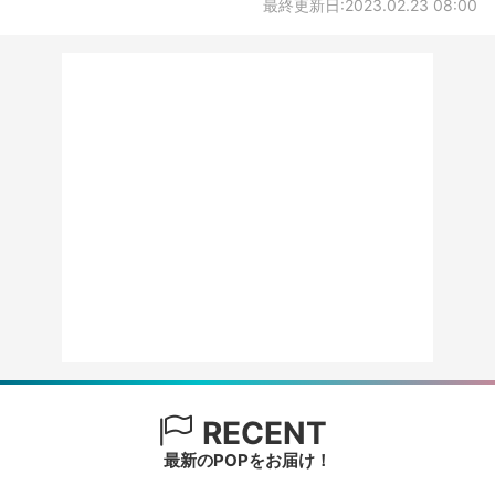
最終更新日:2023.02.23 08:00
RECENT
最新のPOPをお届け！