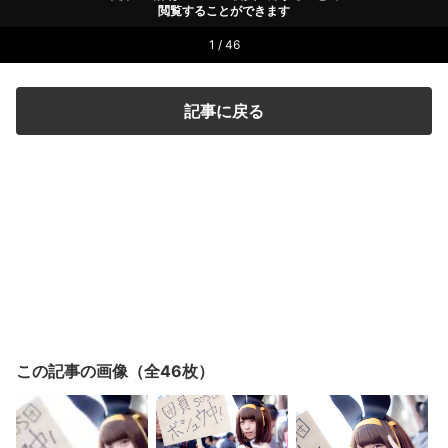
閲覧することができます
1 / 46
記事に戻る
この記事の画像（全46枚）