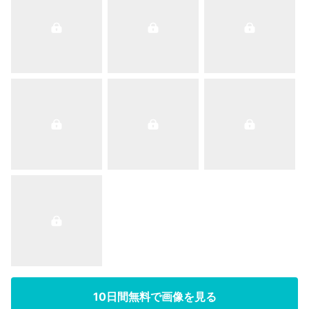
10日間無料で画像を見る