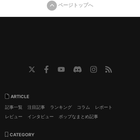
ページトップへ
ARTICLE
記事一覧
注目記事
ランキング
コラム
レポート
レビュー
インタビュー
ポップなまとめ記事
CATEGORY