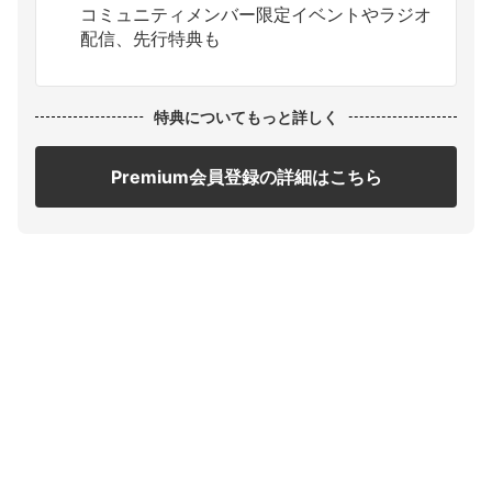
コミュニティメンバー限定イベントやラジオ
配信、先行特典も
特典についてもっと詳しく
Premium会員登録の詳細はこちら