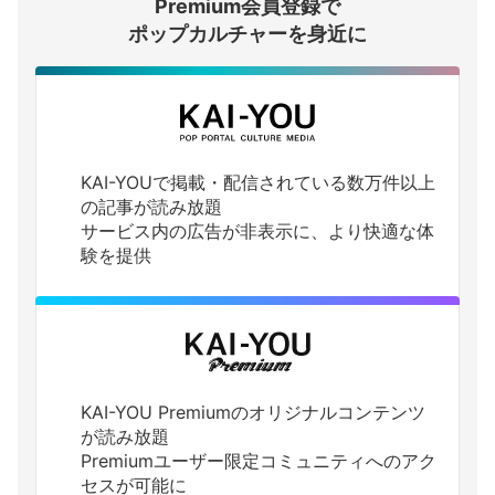
Premium会員登録で
ログインする
ポップカルチャーを身近に
KAI-YOUで掲載・配信されている数万件以上
の記事が読み放題
サービス内の広告が非表示に、より快適な体
験を提供
KAI-YOU Premiumのオリジナルコンテンツ
が読み放題
Premiumユーザー限定コミュニティへのアク
セスが可能に