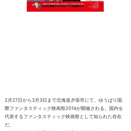
2月27日から3月3日まで北海道夕張市にて、ゆうばり国
際ファンタスティック映画祭2014が開催される。国内を
代表するファンタスティック映画祭として知られた存在
だ。