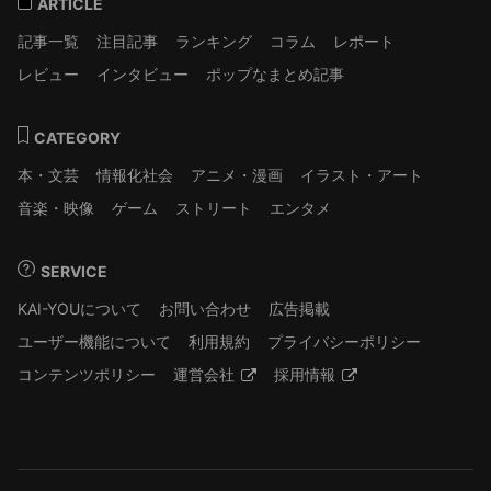
ARTICLE
記事一覧
注目記事
ランキング
コラム
レポート
レビュー
インタビュー
ポップなまとめ記事
CATEGORY
本・文芸
情報化社会
アニメ・漫画
イラスト・アート
音楽・映像
ゲーム
ストリート
エンタメ
SERVICE
KAI-YOUについて
お問い合わせ
広告掲載
ユーザー機能について
利用規約
プライバシーポリシー
コンテンツポリシー
運営会社
採用情報