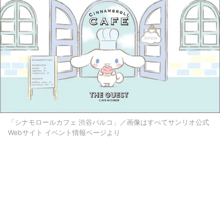
「シナモロールカフェ 渋谷パルコ」／画像はすべてサンリオ公式
Webサイト イベント情報ページより