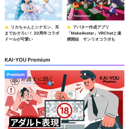
リカちゃんとシナモン、耳
アバター作成アプリ
までおそろい！ 20周年コラボ
「MakeAvatar」VRChatと連
ドールが可愛い
携開始 サンリオコラボも
KAI-YOU Premium
Premium