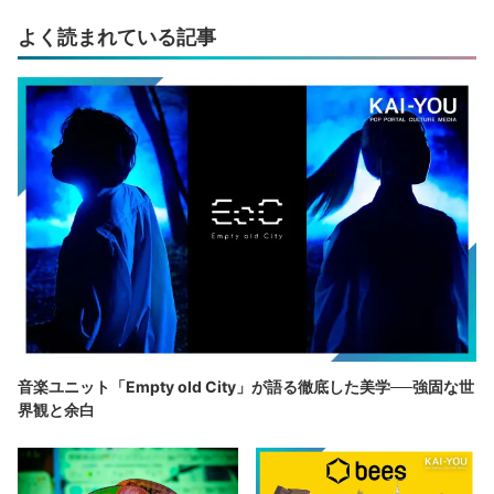
よく読まれている記事
音楽ユニット「Empty old City」が語る徹底した美学──強固な世
界観と余白