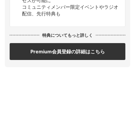
セスが可能に
コミュニティメンバー限定イベントやラジオ
配信、先行特典も
特典についてもっと詳しく
Premium会員登録の詳細はこちら