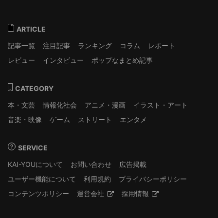
ARTICLE
記事一覧
注目記事
ランキング
コラム
レポート
レビュー
インタビュー
ポップなまとめ記事
CATEGORY
本・文芸
情報化社会
アニメ・漫画
イラスト・アート
音楽・映像
ゲーム
ストリート
エンタメ
SERVICE
KAI-YOUについて
お問い合わせ
広告掲載
ユーザー機能について
利用規約
プライバシーポリシー
コンテンツポリシー
運営会社
採用情報