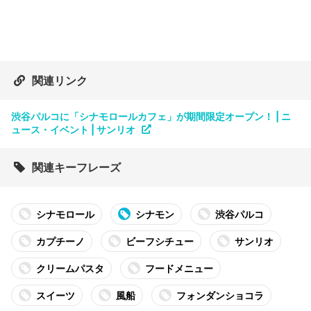
関連リンク
渋谷パルコに「シナモロールカフェ」が期間限定オープン！ | ニ
ュース・イベント | サンリオ
関連キーフレーズ
シナモロール
シナモン
渋谷パルコ
カプチーノ
ビーフシチュー
サンリオ
クリームパスタ
フードメニュー
スイーツ
風船
フォンダンショコラ