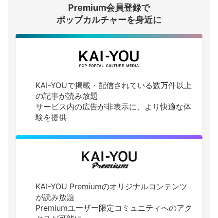
Premium会員登録で
ログインする
ポップカルチャーを身近に
KAI-YOUで掲載・配信されている数万件以上
の記事が読み放題
サービス内の広告が非表示に、より快適な体
験を提供
KAI-YOU Premiumのオリジナルコンテンツ
が読み放題
Premiumユーザー限定コミュニティへのアク