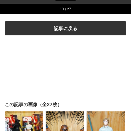
10
/ 27
記事に戻る
この記事の画像（全27枚）