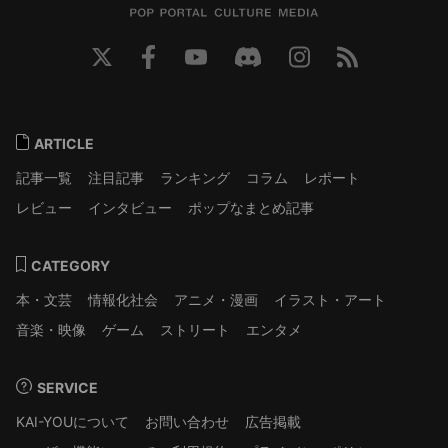
ARTICLE
記事一覧
注目記事
ランキング
コラム
レポート
レビュー
インタビュー
ポップなまとめ記事
CATEGORY
本・文芸
情報化社会
アニメ・漫画
イラスト・アート
音楽・映像
ゲーム
ストリート
エンタメ
SERVICE
KAI-YOUについて
お問い合わせ
広告掲載