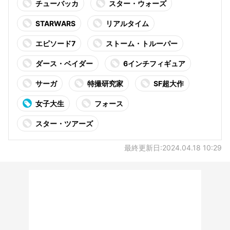
チューバッカ
スター・ウォーズ
STARWARS
リアルタイム
エピソード7
ストーム・トルーパー
ダース・ベイダー
6インチフィギュア
サーガ
特撮研究家
SF超大作
女子大生
フォース
スター・ツアーズ
最終更新日:2024.04.18 10:29