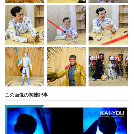
この画像の関連記事