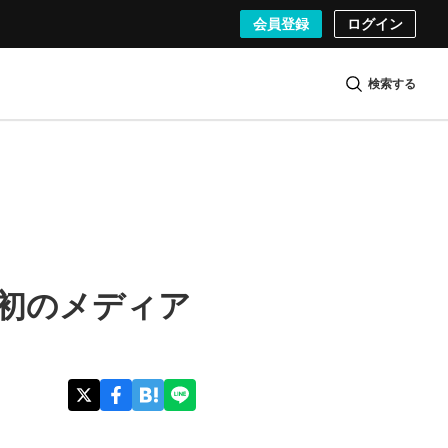
会員登録
ログイン
検索する
」にて初のメディア