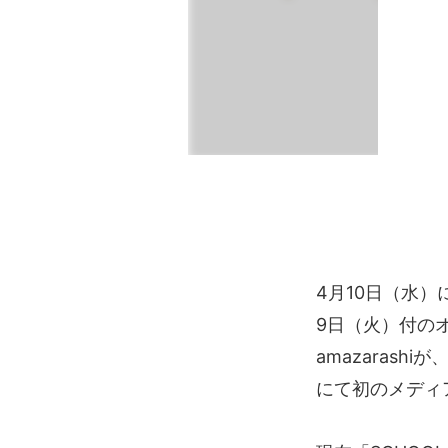
4月10日（水
9日（火）付の
amazarashi
にて初のメディ