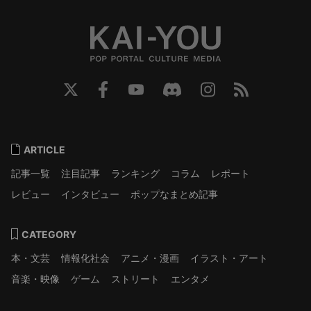
ARTICLE
記事一覧
注目記事
ランキング
コラム
レポート
レビュー
インタビュー
ポップなまとめ記事
CATEGORY
本・文芸
情報化社会
アニメ・漫画
イラスト・アート
音楽・映像
ゲーム
ストリート
エンタメ