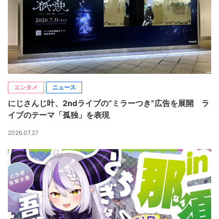
エンタメ
ニュース
にじさんじ叶、2ndライブの“ミラーつき”広告を展開 ラ
イブのテーマ「孤独」を表現
2026.07.27