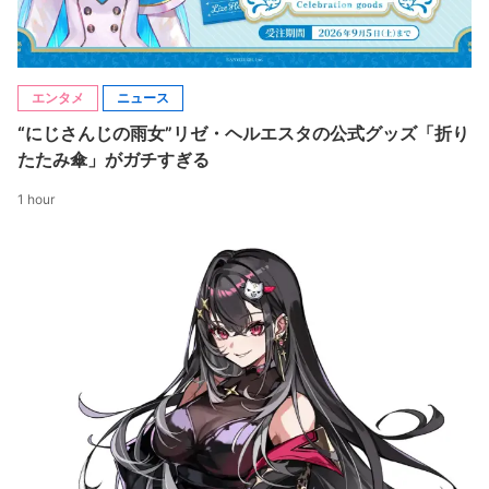
エンタメ
ニュース
“にじさんじの雨女”リゼ・ヘルエスタの公式グッズ「折り
たたみ傘」がガチすぎる
1 hour