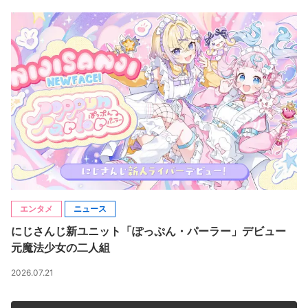
エンタメ
ニュース
にじさんじ新ユニット「ぽっぷん・パーラー」デビュー
元魔法少女の二人組
2026.07.21