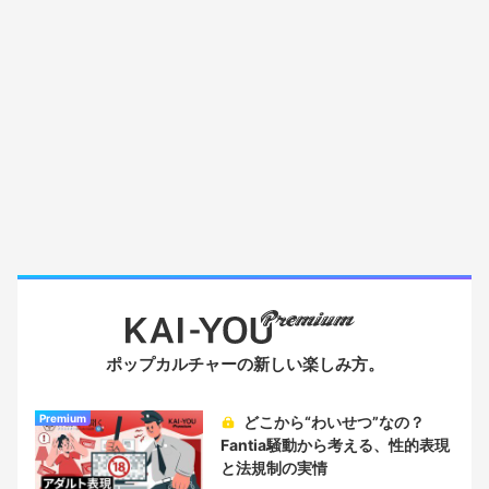
ポップカルチャーの新しい楽しみ方。
Premium
どこから“わいせつ”なの？
Fantia騒動から考える、性的表現
と法規制の実情