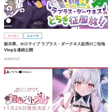
エンタメ
ニュース
栃木県、ホロライブ ラプラス・ダークネス起用のご当地
Vlogを連続公開
2026.07.27