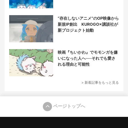
“存在しないアニメ”のOP映像から
新規IP創出 KUROGO×講談社が
新プロジェクト始動
映画『ちいかわ』でモモンガを嫌
いになった人へ──それでも愛さ
れる理由と可能性
> 新着記事をもっと見る
ページトップへ