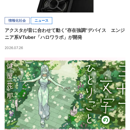
情報化社会
ニュース
アクスタが音に合わせて動く“存在強調”デバイス エンジ
ニア系VTuber「ハロワラボ」が開発
2026.07.26