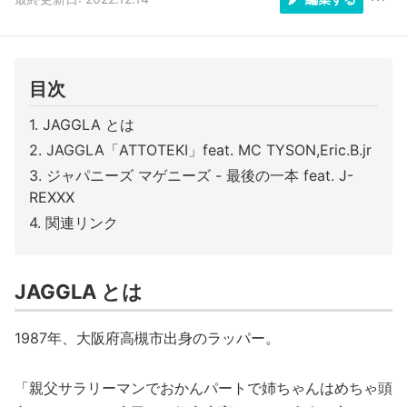
目次
JAGGLA とは
JAGGLA「ATTOTEKI」feat. MC TYSON,Eric.B.jr
ジャパニーズ マゲニーズ - 最後の一本 feat. J-
REXXX
関連リンク
JAGGLA とは
1987年、大阪府高槻市出身のラッパー。
「親父サラリーマンでおかんパートで姉ちゃんはめちゃ頭