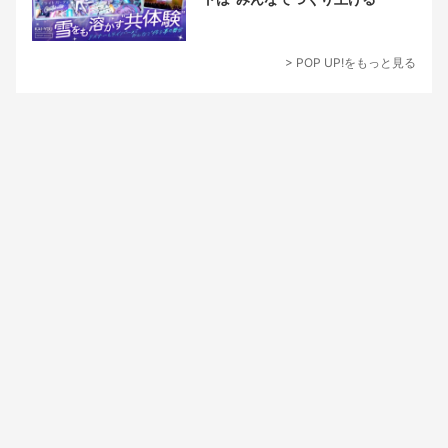
> POP UP!をもっと見る