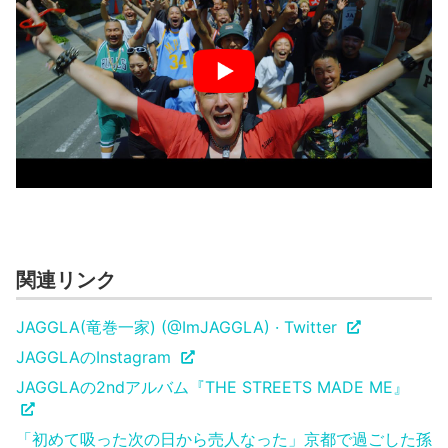
関連リンク
JAGGLA(竜巻一家) (@ImJAGGLA) · Twitter
JAGGLAのInstagram
JAGGLAの2ndアルバム『THE STREETS MADE ME』
「初めて吸った次の日から売人なった」京都で過ごした孫