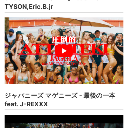
TYSON,Eric.B.jr
ジャパニーズ マゲニーズ - 最後の一本
feat. J-REXXX