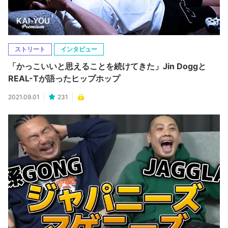
ストリート
インタビュー
「かっこいいと思えることを続けてきた」Jin Doggと
REAL-Tが語ったヒップホップ
2021.09.01
231