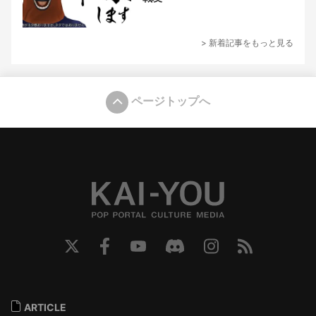
> 新着記事をもっと見る
ページトップへ
ARTICLE