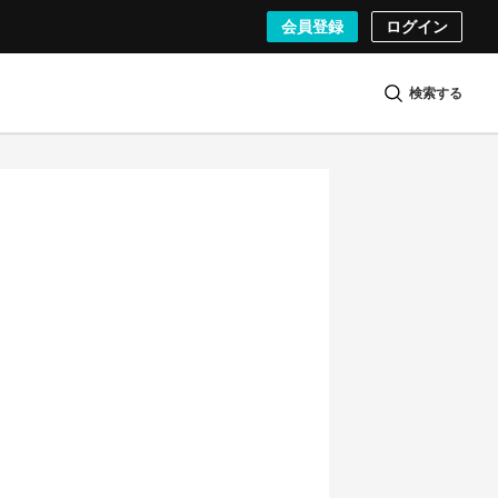
会員登録
ログイン
検索する