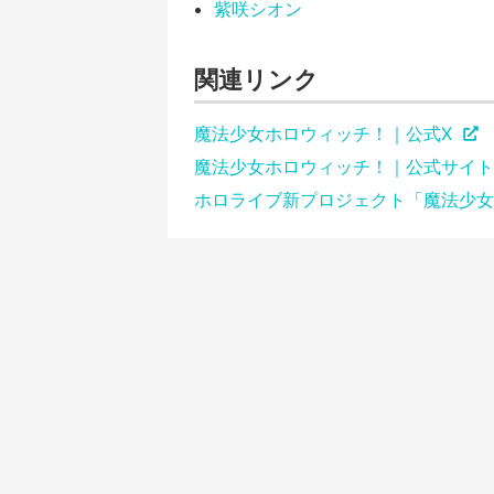
紫咲シオン
関連リンク
魔法少女ホロウィッチ！｜公式X
魔法少女ホロウィッチ！｜公式サイ
ホロライブ新プロジェクト「魔法少