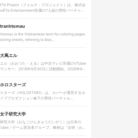
uRTe Project（フォルテ・プロジェクト）は、株式会
ouRTe Entertainment所属の7人組の男性バーチャル
ドルグループ。2025年8月に始動が発表さ…
tranhtomau
htomau is the Vietnamese term for coloring pages
oloring sheets, referring to blac…
大蔦エル
エル（おおつた・える）は中京テレビ所属のVTuber
ウンサー。2018年9月30日に活動開始。2026年6月
日をもって活動を終了する。
ホロスターズ
スターズ（HOLOSTARS）は、カバーが運営するホ
イブプロダクション傘下の男性バーチャル
uTuber（VTuber）グループ。
女子研究大学
研究大学（おなごけんきゅうだいがく）は日本の
uTuber／ゲーム実況者グループ。略称は「女研（おな
）」。主にYouTubeで活動しており、ゲーム実況や