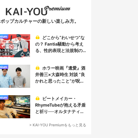
ポップカルチャーの新しい楽しみ方。
mium
どこから“わいせつ”な
の？ Fantia騒動から考え
る、性的表現と法規制の
実情
mium
ホラー映画『遺愛』酒
井善三×大森時生 対談 “良
かれと思ったこと“が呪い
を生み、恐怖を生む
mium
ビートメイカー・
RhymeTubeが抱える矛盾
と祈り──オルタナティブ
なヒップホップ／プロデ
ューサー論
> KAI-YOU Premiumをもっと見る