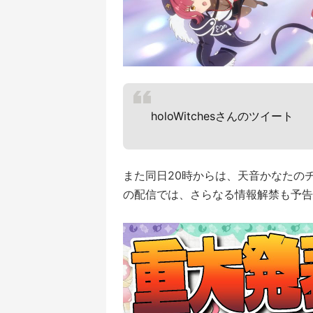
holoWitchesさんのツイート
また同日20時からは、天音かなたの
の配信では、さらなる情報解禁も予告