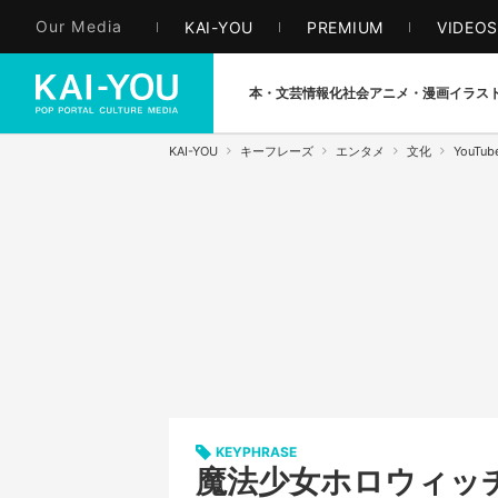
Our Media
KAI-YOU
PREMIUM
VIDEO
本・文芸
情報化社会
アニメ・漫画
イラス
KAI-YOU
キーフレーズ
エンタメ
文化
YouTub
KEYPHRASE
魔法少女ホロウィッ