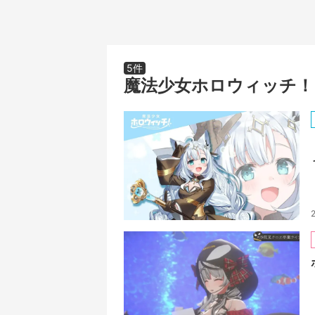
5件
魔法少女ホロウィッチ！