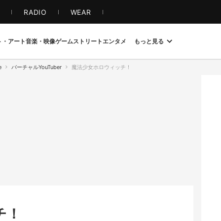
S
RADIO
WEAR
ト・アート
音楽・映像
ゲーム
ストリート
エンタメ
もっと見る
e
バーチャルYouTuber
魔法少女ホロウィッチ！
チ！