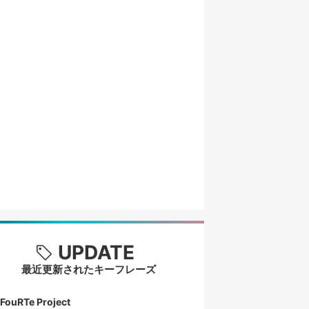
UPDATE
最近更新されたキーフレーズ
FouRTe Project