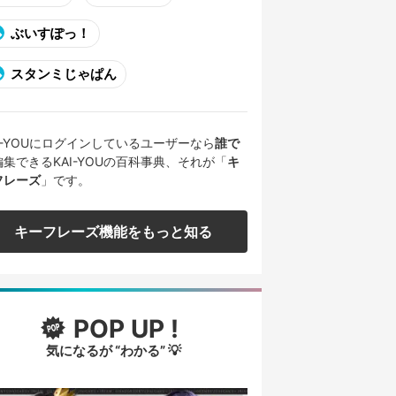
ぶいすぽっ！
スタンミじゃぱん
AI-YOUにログインしているユーザーなら
誰で
編集できるKAI-YOUの百科事典、それが「
キ
フレーズ
」です。
キーフレーズ機能をもっと知る
POP UP !
気になるが “わかる” 💡