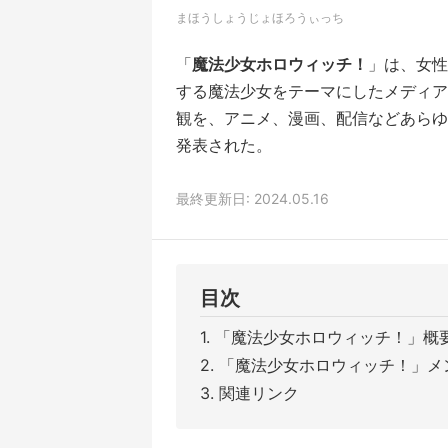
まほうしょうじょほろうぃっち
「
魔法少女ホロウィッチ！
」は、女性
する魔法少女をテーマにしたメディア
観を、アニメ、漫画、配信などあらゆる
発表された。
最終更新日: 2024.05.16
目次
「魔法少女ホロウィッチ！」概
「魔法少女ホロウィッチ！」メ
関連リンク