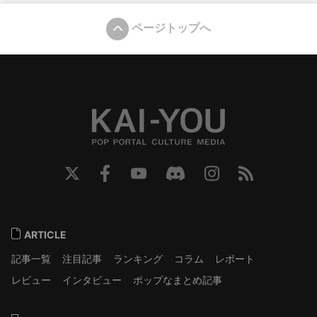
ページトップへ
ARTICLE
記事一覧
注目記事
ランキング
コラム
レポート
レビュー
インタビュー
ポップなまとめ記事