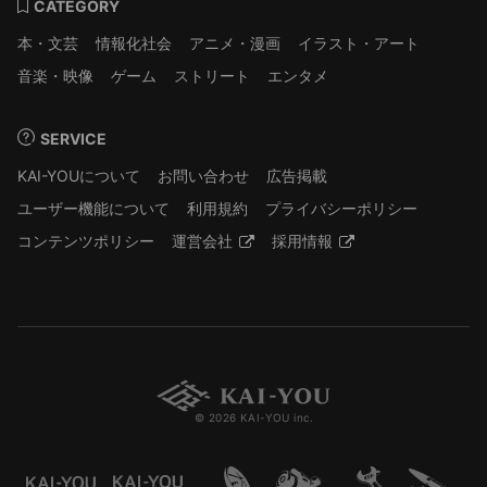
CATEGORY
本・文芸
情報化社会
アニメ・漫画
イラスト・アート
音楽・映像
ゲーム
ストリート
エンタメ
SERVICE
KAI-YOUについて
お問い合わせ
広告掲載
ユーザー機能について
利用規約
プライバシーポリシー
コンテンツポリシー
運営会社
採用情報
© 2026 KAI-YOU inc.