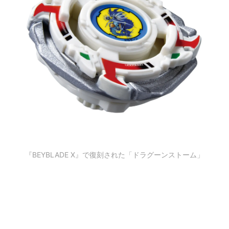
『BEYBLADE X』で復刻された「ドラグーンストーム」