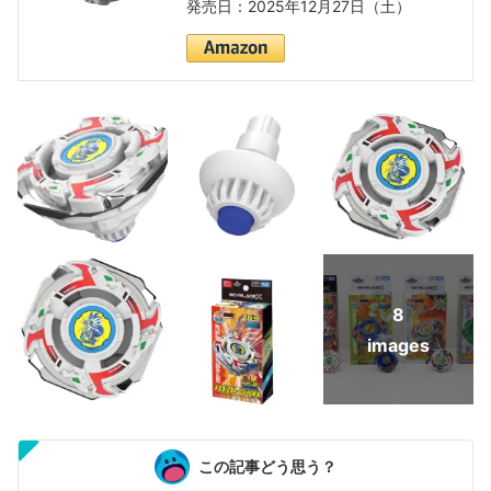
発売日：2025年12月27日（土）
8
images
この記事どう思う？