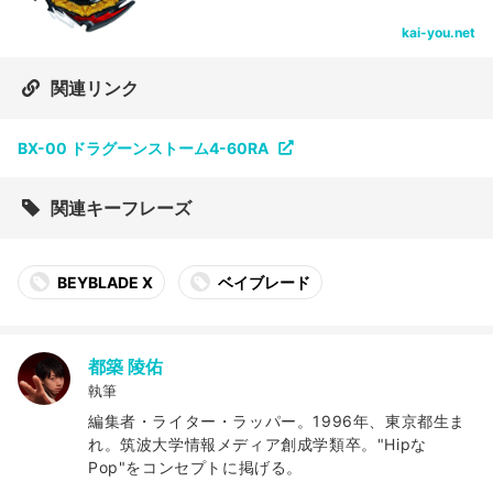
kai-you.net
関連リンク
BX-00 ドラグーンストーム4-60RA
関連キーフレーズ
BEYBLADE X
ベイブレード
都築 陵佑
執筆
編集者・ライター・ラッパー。1996年、東京都生ま
れ。筑波大学情報メディア創成学類卒。"Hipな
Pop"をコンセプトに掲げる。