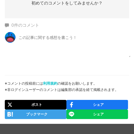
初めてのコメントをしてみませんか？
0
件のコメント
※コメントの投稿前には
利用規約
の確認をお願いします。
※非ログインユーザーのコメントは編集部の承認を経て掲載されます。
ポスト
シェア
ブックマーク
シェア