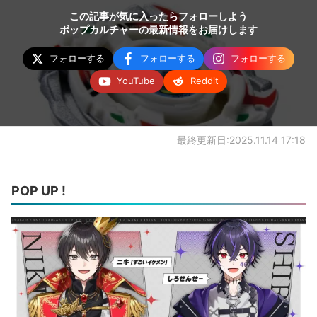
この記事が気に入ったらフォローしよう
ポップカルチャーの最新情報をお届けします
フォローする
フォローする
フォローする
YouTube
Reddit
最終更新日:2025.11.14 17:18
POP UP !