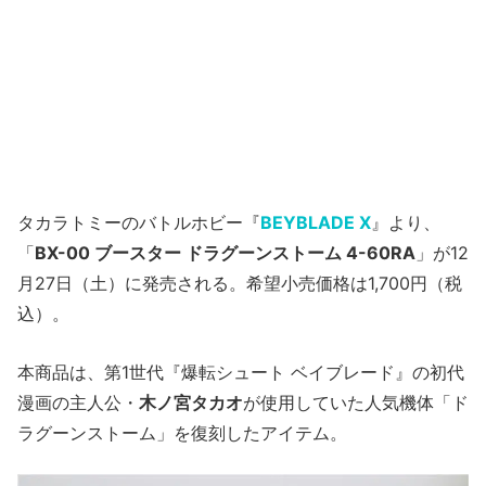
タカラトミーのバトルホビー『
BEYBLADE X
』より、
「
BX-00 ブースター ドラグーンストーム 4-60RA
」が12
月27日（土）に発売される。希望小売価格は1,700円（税
込）。
本商品は、第1世代『爆転シュート ベイブレード』の初代
漫画の主人公・
木ノ宮タカオ
が使用していた人気機体「ド
ラグーンストーム」を復刻したアイテム。