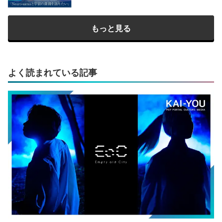
もっと見る
よく読まれている記事