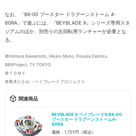
なお、「BX-00 ブースター ドラグーンストーム 4-
60RA」で遊ぶには、『BEYBLADE X』シリーズ専用スタ
ジアムのほか、別売りの左回転用ランチャーが必要とな
る。
©Homura Kawamoto, Hikaru Muno, Posuka Demizu,
BBXProject, TV TOKYO
©ＴＯＭＹ
©青木たかお・ベイブレードプロジェクト
関連商品
BEYBLADE X ベイブレードX BX-00
ブースター ドラグーンストーム4-
60RA
価格：1,701円（税込）