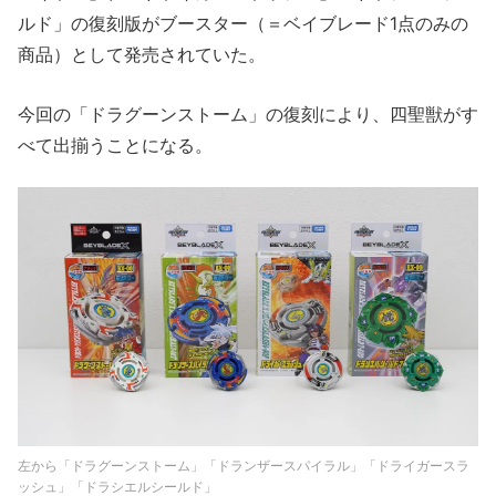
ルド」の復刻版がブースター（＝ベイブレード1点のみの
商品）として発売されていた。
今回の「ドラグーンストーム」の復刻により、四聖獣がす
べて出揃うことになる。
左から「ドラグーンストーム」「ドランザースパイラル」「ドライガースラ
ッシュ」「ドラシエルシールド」