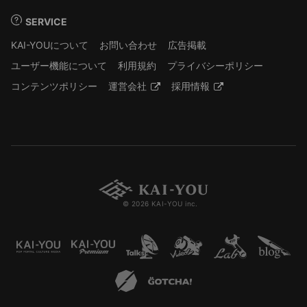
SERVICE
KAI-YOUについて
お問い合わせ
広告掲載
ユーザー機能について
利用規約
プライバシーポリシー
コンテンツポリシー
運営会社
採用情報
© 2026 KAI-YOU inc.