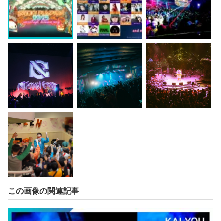
この画像の関連記事