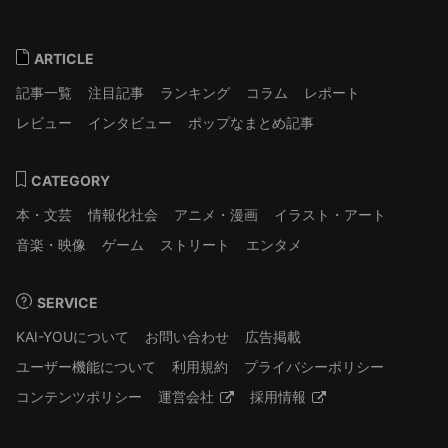
ARTICLE
記事一覧
注目記事
ランキング
コラム
レポート
レビュー
インタビュー
ポップなまとめ記事
CATEGORY
本・文芸
情報化社会
アニメ・漫画
イラスト・アート
音楽・映像
ゲーム
ストリート
エンタメ
SERVICE
KAI-YOUについて
お問い合わせ
広告掲載
ユーザー機能について
利用規約
プライバシーポリシー
コンテンツポリシー
運営会社
採用情報