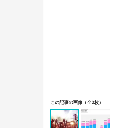
この記事の画像（全2枚）