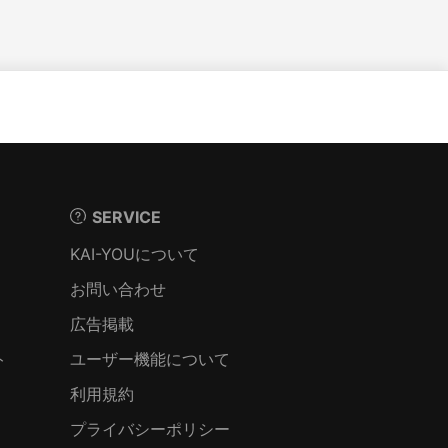
SERVICE
KAI-YOUについて
お問い合わせ
広告掲載
ト
ユーザー機能について
利用規約
プライバシーポリシー