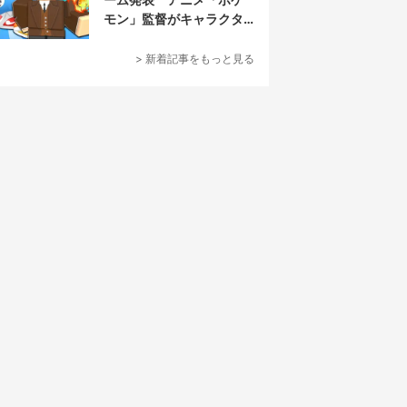
モン」監督がキャラクタ
ーデザイン担当
> 新着記事をもっと見る