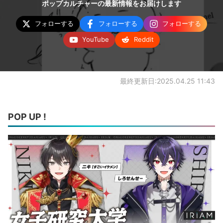
ポップカルチャーの最新情報をお届けします
フォローする
フォローする
フォローする
YouTube
Reddit
最終更新日:2025.04.25 11:43
POP UP !