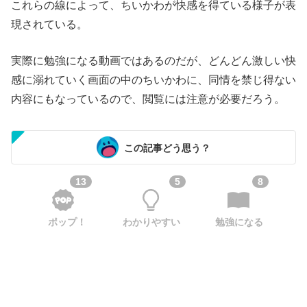
これらの線によって、ちいかわが快感を得ている様子が表
現されている。
実際に勉強になる動画ではあるのだが、どんどん激しい快
感に溺れていく画面の中のちいかわに、同情を禁じ得ない
内容にもなっているので、閲覧には注意が必要だろう。
この記事どう思う？
13
5
8
ポップ！
わかりやすい
勉強になる