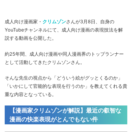
成人向け漫画家・
クリムゾン
さんが3月8日、自身の
YouTubeチャンネルにて、成人向け漫画の表現技法を解
説する動画を公開した。
約25年間、成人向け漫画や同人漫画界のトップランナー
として活動してきたクリムゾンさん。
そんな先生の視点から「どういう絵がグッとくるのか」
「いかにして官能的な表現を行うのか」を教えてくれる貴
重な内容となっている。
【漫画家クリムゾンが解説】最近の叡智な
漫画の快楽表現がとんでもない件