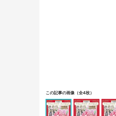
この記事の画像（全4枚）