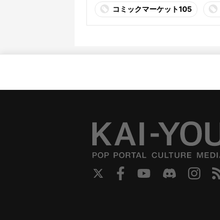
コミックマーケット105