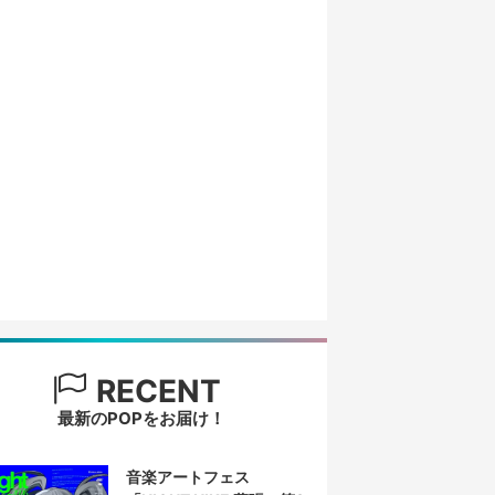
RECENT
最新のPOPをお届け！
音楽アートフェス