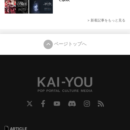
> 新着記事をもっと見る
ページトップへ
ARTICLE