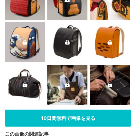
10日間無料で画像を見る
この画像の関連記事