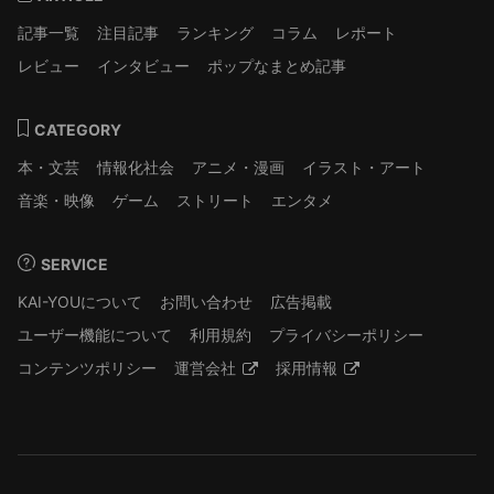
記事一覧
注目記事
ランキング
コラム
レポート
レビュー
インタビュー
ポップなまとめ記事
CATEGORY
本・文芸
情報化社会
アニメ・漫画
イラスト・アート
音楽・映像
ゲーム
ストリート
エンタメ
SERVICE
KAI-YOUについて
お問い合わせ
広告掲載
ユーザー機能について
利用規約
プライバシーポリシー
コンテンツポリシー
運営会社
採用情報