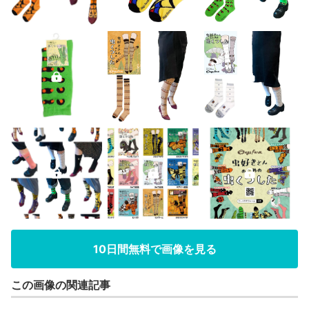
10日間無料で画像を見る
この画像の関連記事