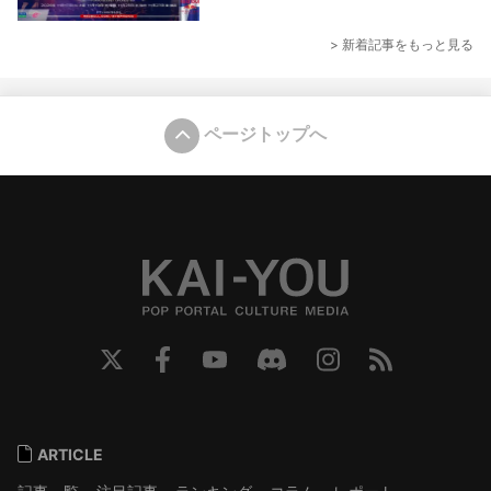
> 新着記事をもっと見る
ページトップへ
ARTICLE