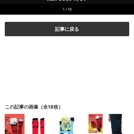
1 / 18
記事に戻る
この記事の画像（全18枚）