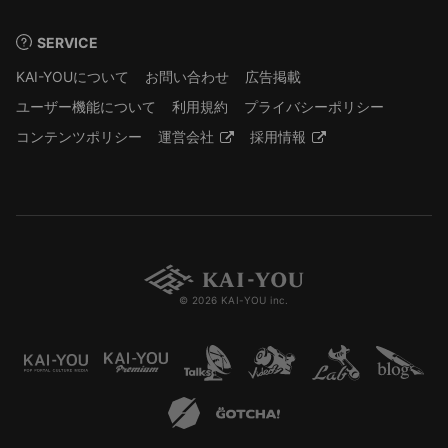
SERVICE
KAI-YOUについて
お問い合わせ
広告掲載
ユーザー機能について
利用規約
プライバシーポリシー
コンテンツポリシー
運営会社
採用情報
© 2026 KAI-YOU inc.