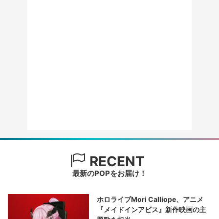
RECENT
最新のPOPをお届け！
ホロライブMori Calliope、アニメ
『メイドインアビス』新作映画の主