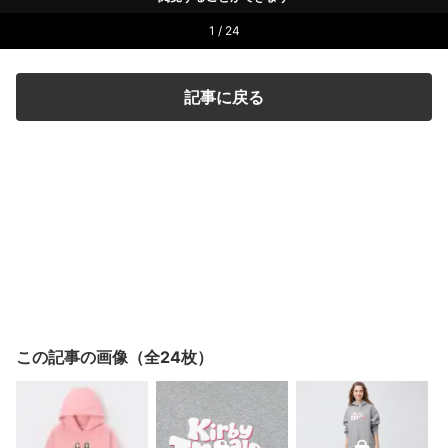
1 / 24
記事に戻る
この記事の画像（全24枚）