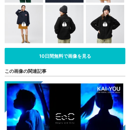
10日間無料で画像を見る
この画像の関連記事