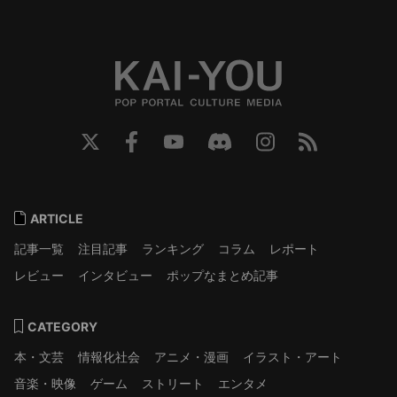
ARTICLE
記事一覧
注目記事
ランキング
コラム
レポート
レビュー
インタビュー
ポップなまとめ記事
CATEGORY
本・文芸
情報化社会
アニメ・漫画
イラスト・アート
音楽・映像
ゲーム
ストリート
エンタメ