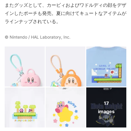
またグッズとして、カービィおよびワドルディの顔をデザ
インしたポーチも発売。夏に向けてキュートなアイテムが
ラインナップされている。
© Nintendo / HAL Laboratory, Inc.
17
images