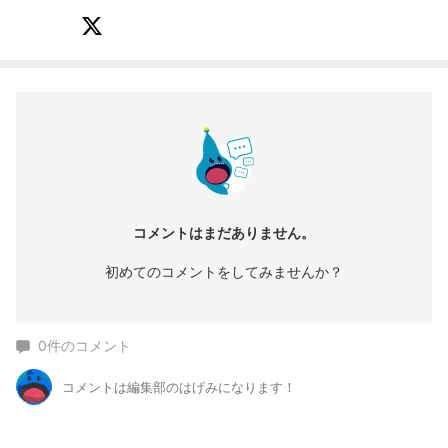
コメントはまだありません。
初めてのコメントをしてみませんか？
0
件のコメント