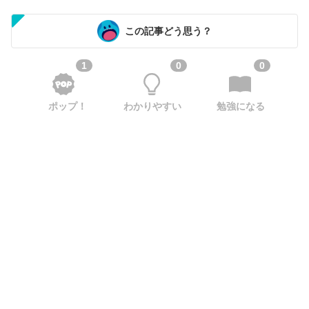
この記事どう思う？
1
0
0
ポップ！
わかりやすい
勉強になる