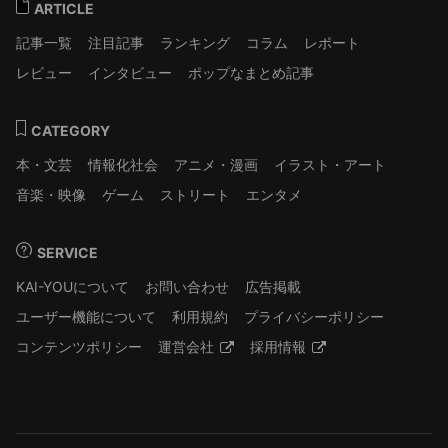
ARTICLE
記事一覧
注目記事
ランキング
コラム
レポート
レビュー
インタビュー
ポップなまとめ記事
CATEGORY
本・文芸
情報化社会
アニメ・漫画
イラスト・アート
音楽・映像
ゲーム
ストリート
エンタメ
SERVICE
KAI-YOUについて
お問い合わせ
広告掲載
ユーザー機能について
利用規約
プライバシーポリシー
コンテンツポリシー
運営会社
採用情報