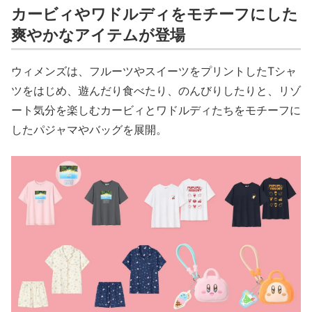
カービィやワドルディをモチーフにした
爽やかなアイテムが登場
ウィメンズは、フルーツやスイーツをプリントしたTシャ
ツをはじめ、遊んだり食べたり、のんびりしたりと、リゾ
ート気分を楽しむカービィとワドルディたちをモチーフに
したパジャマやバッグを展開。