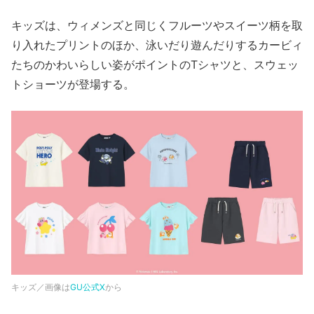
キッズは、ウィメンズと同じくフルーツやスイーツ柄を取
り入れたプリントのほか、泳いだり遊んだりするカービィ
たちのかわいらしい姿がポイントのTシャツと、スウェッ
トショーツが登場する。
キッズ／画像は
GU公式X
から