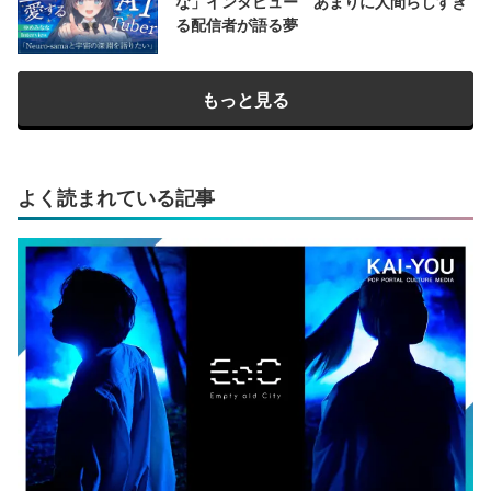
な」インタビュー あまりに人間らしすぎ
る配信者が語る夢
もっと見る
よく読まれている記事