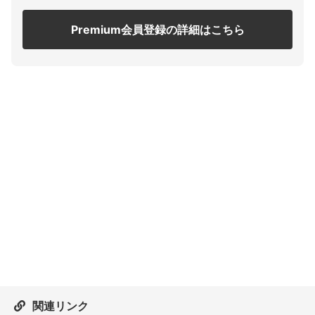
Premium会員登録の詳細はこちら
関連リンク