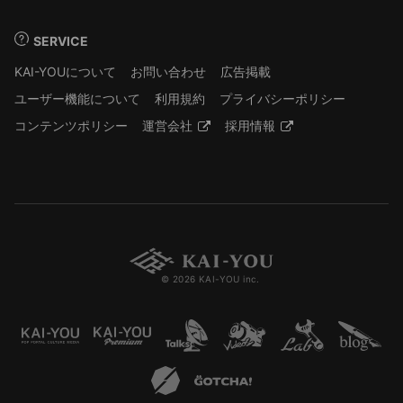
SERVICE
KAI-YOUについて
お問い合わせ
広告掲載
ユーザー機能について
利用規約
プライバシーポリシー
コンテンツポリシー
運営会社
採用情報
© 2026 KAI-YOU inc.