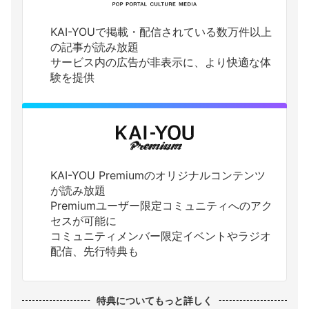
KAI-YOUで掲載・配信されている数万件以上
の記事が読み放題
サービス内の広告が非表示に、より快適な体
験を提供
KAI-YOU Premiumのオリジナルコンテンツ
が読み放題
Premiumユーザー限定コミュニティへのアク
セスが可能に
コミュニティメンバー限定イベントやラジオ
配信、先行特典も
特典についてもっと詳しく