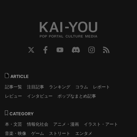
ARTICLE
記事一覧
注目記事
ランキング
コラム
レポート
レビュー
インタビュー
ポップなまとめ記事
CATEGORY
本・文芸
情報化社会
アニメ・漫画
イラスト・アート
音楽・映像
ゲーム
ストリート
エンタメ