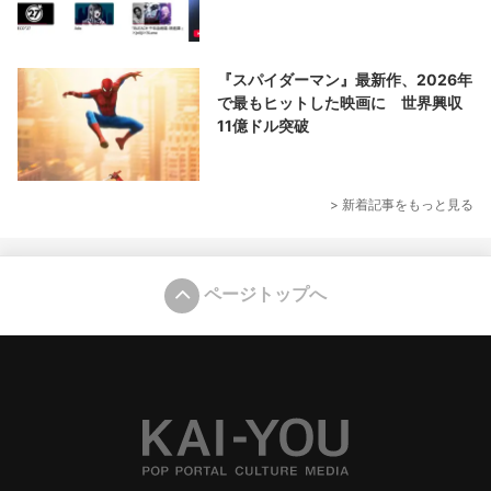
『スパイダーマン』最新作、2026年
で最もヒットした映画に 世界興収
11億ドル突破
> 新着記事をもっと見る
ページトップへ