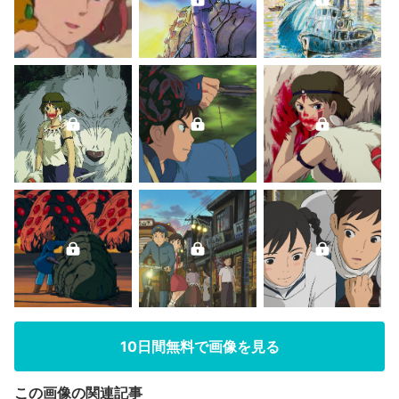
10日間無料で画像を見る
この画像の関連記事