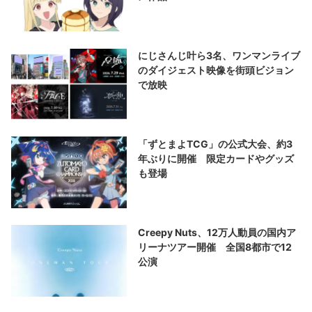
にじさんじ叶ら3名、ワンマンライブ
のダイジェスト映像を街頭ビジョン
で放映
「ずとまよTCG」の公式大会、約3
年ぶりに開催 限定カードやグッズ
も登場
Creepy Nuts、12万人動員の国内ア
リーナツアー開催 全国8都市で12
公演