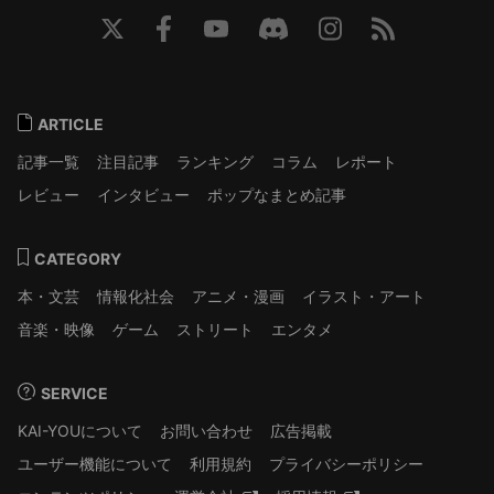
ARTICLE
記事一覧
注目記事
ランキング
コラム
レポート
レビュー
インタビュー
ポップなまとめ記事
CATEGORY
本・文芸
情報化社会
アニメ・漫画
イラスト・アート
音楽・映像
ゲーム
ストリート
エンタメ
SERVICE
KAI-YOUについて
お問い合わせ
広告掲載
ユーザー機能について
利用規約
プライバシーポリシー