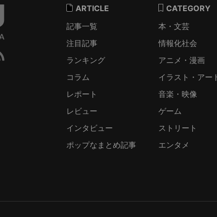
ARTICLE
CATEGORY
記事一覧
本・文芸
注目記事
情報化社会
ランキング
アニメ・漫画
コラム
イラスト・アー
レポート
音楽・映像
レビュー
ゲーム
インタビュー
ストリート
ポップなまとめ記事
エンタメ