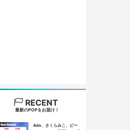
RECENT
最新のPOPをお届け！
Ado、さくらみこ、ピー