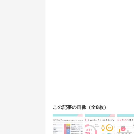
この記事の画像（全8枚）