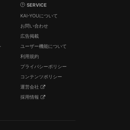
SERVICE
KAI-YOUについて
お問い合わせ
広告掲載
ト
ユーザー機能について
利用規約
プライバシーポリシー
コンテンツポリシー
運営会社
採用情報