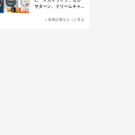
サターン、ドリームキャ
ストを再現
> 新着記事をもっと見る