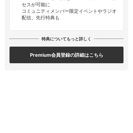
セスが可能に
コミュニティメンバー限定イベントやラジオ
配信、先行特典も
特典についてもっと詳しく
Premium会員登録の詳細はこちら