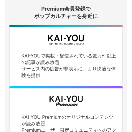
Premium会員登録で
ログインする
ポップカルチャーを身近に
KAI-YOUで掲載・配信されている数万件以上
の記事が読み放題
サービス内の広告が非表示に、より快適な体
験を提供
KAI-YOU Premiumのオリジナルコンテンツ
が読み放題
Premiumユーザー限定コミュニティへのアク