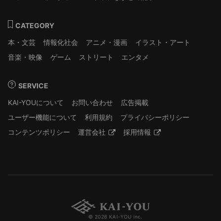
CATEGORY
本・文芸
情報化社会
アニメ・漫画
イラスト・アート
音楽・映像
ゲーム
ストリート
エンタメ
SERVICE
KAI-YOUについて
お問い合わせ
広告掲載
ユーザー機能について
利用規約
プライバシーポリシー
コンテンツポリシー
運営会社
採用情報
© 2026 KAI-YOU inc.