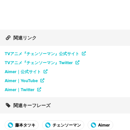
関連リンク
TVアニメ『チェンソーマン』公式サイト
TVアニメ『チェンソーマン』Twitter
Aimer｜公式サイト
Aimer｜YouTube
Aimer｜Twitter
関連キーフレーズ
藤本タツキ
チェンソーマン
Aimer