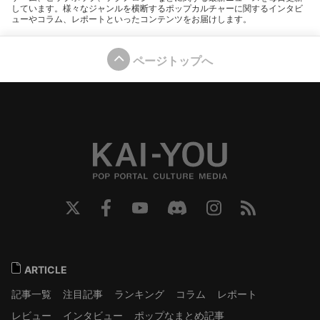
しています。様々なジャンルを横断するポップカルチャーに関するインタビ
ューやコラム、レポートといったコンテンツをお届けします。
ページトップへ
ARTICLE
記事一覧
注目記事
ランキング
コラム
レポート
レビュー
インタビュー
ポップなまとめ記事